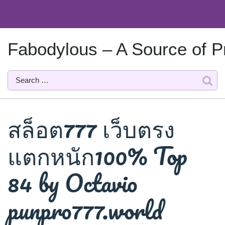
Skip
to
content
Fabodylous – A Source of Pr
สล็อต777 เว็บตรง
แตกหนัก100% Top
84 by Octavio
punpro777.world