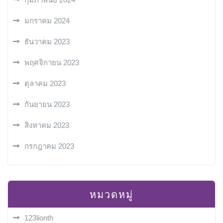
มกราคม 2024
ธันวาคม 2023
พฤศจิกายน 2023
ตุลาคม 2023
กันยายน 2023
สิงหาคม 2023
กรกฎาคม 2023
หมวดหมู่
123lionth