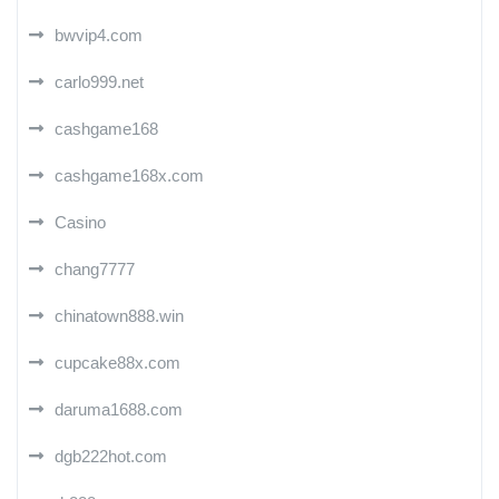
bwvip4.com
carlo999.net
cashgame168
cashgame168x.com
Casino
chang7777
chinatown888.win
cupcake88x.com
daruma1688.com
dgb222hot.com