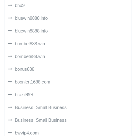
bh99
bluewin8888.info
bluewin8888.info
bombet888.win
bombet888.win
bonus888
boonlert1688.com
brazil999
Business, Small Business
Business, Small Business
bwvip4.com