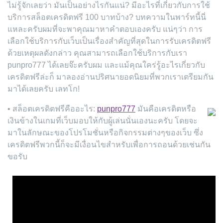
ไม่รู้จักเลยว่า มันเป็นอย่างไรกันแน่? มีอะไรที่เกี่ยวกับการใช้
บริการสล็อตเครดิตฟรี 100 บาทบ้าง? บทความในพาร์ทนี้นี่
แหละครับผมที่จะพาคุณมาหาคำตอบเองครับ แน่ๆว่า การ
เลือกใช้บริการกับเว็บเป็นเรื่องสำคัญที่สุดในการรับเครดิตฟรี
ด้วยเหตุผลดังกล่าว คุณสามารถเลือกใช้บริการกับเรา
punpro777 ได้เลยจ๊ะครับผม และแม้คุณใคร่รู้อะไรเกี่ยวกับ
เครดิตฟรีล่ะก็ มาลองอ่านปริศนายอดนิยมที่พวกเราเตรียมกัน
มาได้เลยครับ เลทโก!
• สล็อตเครดิตฟรีคืออะไร:
punpro777
มันคือเครดิตหรือ
เงินข้างในเกมที่เว็บมอบให้กับผู้เล่นนั่นเองนะครับ โดยจะ
มาในลักษณะของโปรโมชั่นหรือกิจกรรมต่างๆของเว็บ ซึ่ง
เครดิตฟรีพวกนี้ก็จะมีเงื่อนไขสำหรับเพื่อการถอนด้วยเช่นกัน
ขอรับ