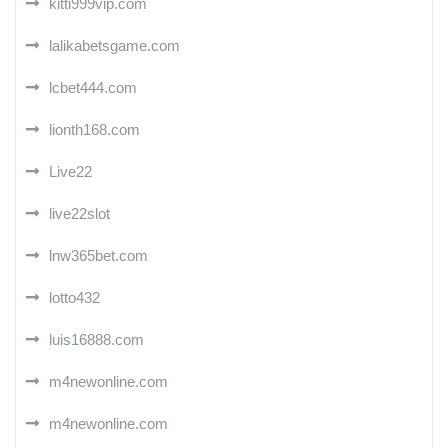
kitti999vip.com
lalikabetsgame.com
lcbet444.com
lionth168.com
Live22
live22slot
lnw365bet.com
lotto432
luis16888.com
m4newonline.com
m4newonline.com