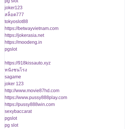
pg slot
joker123
สล็อต777
tokyoslot88
https://betwayvietnam.com
https://jokerasia.net
https://moodeng.in
pgslot
https://918kissauto.xyz
หนังชนโรง
sagame
joker 123
http://www.movie87hd.com
https://www.pussy888play.com
https://pussy888win.com
sexybaccarat
pgslot
pg slot