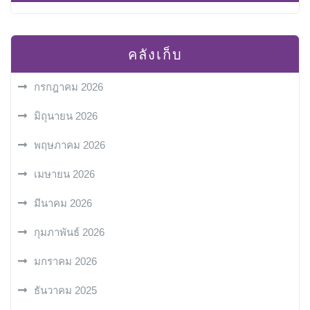
คลังเก็บ
กรกฎาคม 2026
มิถุนายน 2026
พฤษภาคม 2026
เมษายน 2026
มีนาคม 2026
กุมภาพันธ์ 2026
มกราคม 2026
ธันวาคม 2025