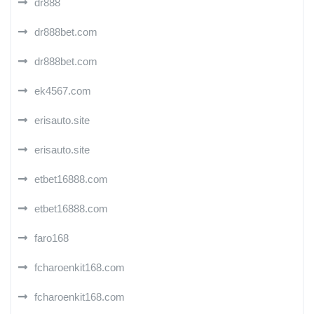
dr888
dr888bet.com
dr888bet.com
ek4567.com
erisauto.site
erisauto.site
etbet16888.com
etbet16888.com
faro168
fcharoenkit168.com
fcharoenkit168.com