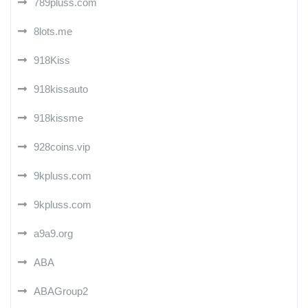
789pluss.com
8lots.me
918Kiss
918kissauto
918kissme
928coins.vip
9kpluss.com
9kpluss.com
a9a9.org
ABA
ABAGroup2