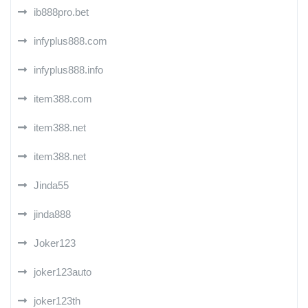
ib888pro.bet
infyplus888.com
infyplus888.info
item388.com
item388.net
item388.net
Jinda55
jinda888
Joker123
joker123auto
joker123th