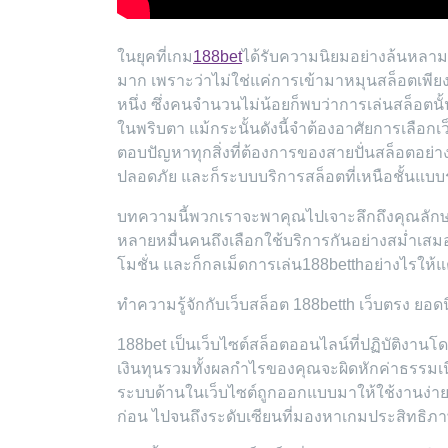
ในยุคที่เกม
188bet
ได้รับความนิยมอย่างล้นหลาม การ
มาก เพราะว่าไม่ใช่แค่การเข้ามาหมุนสล็อตเพียง
หนึ่ง ซึ่งคนจำนวนไม่น้อยก็พบว่าการเล่นสล็อตนั
ในพริบตา แม้กระนั้นดังนี้จำต้องอาศัยการเลือกเว็
ตอบปัญหาทุกสิ่งที่ต้องการของสายปั่นสล็อตอย่า
ปลอดภัย และก็ระบบบริการสล็อตที่เหนือชั้นแบ
บทความนี้พวกเราจะพาคุณไปเจาะลึกถึงคุณลักษณะ
หลายหมื่นคนถึงเลือกใช้บริการกันอย่างสม่ำเ
โมชั่น และก็กลเม็ดการเล่น188betthอย่างไรให้
ทำความรู้จักกับเว็บสล็อต 188betth เว็บตรง ยอ
188bet เป็นเว็บไซต์สล็อตออนไลน์ที่ปฏิบัติงานโดยตร
เงินทุนรวมทั้งผลกำไรของคุณจะผิดหักค่าธรรมเนี
ระบบด้านในเว็บไซต์ถูกออกแบบมาให้ใช้งานง่าย เห
ก่อน ไปจนถึงระดับเซียนที่มองหาเกมประสิทธิภา