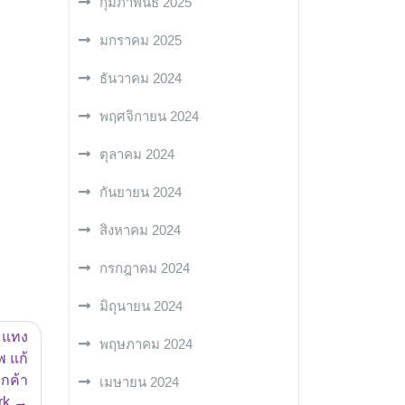
กุมภาพันธ์ 2025
มกราคม 2025
ธันวาคม 2024
พฤศจิกายน 2024
ตุลาคม 2024
กันยายน 2024
สิงหาคม 2024
กรกฎาคม 2024
มิถุนายน 2024
ง แทง
พฤษภาคม 2024
พ แก้
ูกค้า
เมษายน 2024
rk