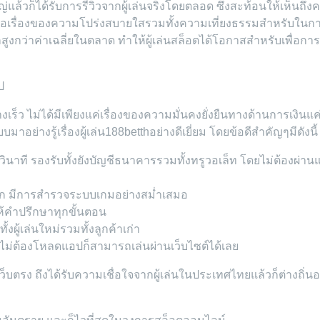
ญ่แล้วก็ได้รับการรีวิวจากผู้เล่นจริงโดยตลอด ซึ่งสะท้อนให้เห็นถึ
นึ่งคือเรื่องของความโปร่งสบายใสรวมทั้งความเที่ยงธรรมสำหรับในก
็สูงกว่าค่าเฉลี่ยในตลาด ทำให้ผู้เล่นสล็อตได้โอกาสสำหรับเพื่อก
ป
ย่างเร็ว ไม่ได้มีเพียงแค่เรื่องของความมั่นคงยั่งยืนทางด้านการเงินแค่
อย่างรู้เรื่องผู้เล่น188betthอย่างดีเยี่ยม โดยข้อดีสำคัญๆมีดังนี้
วินาที รองรับทั้งยังบัญชีธนาคารรวมทั้งทรูวอเล็ท โดยไม่ต้องผ่า
ตถูก มีการสำรวจระบบเกมอย่างสม่ำเสมอ
้คำปรึกษาทุกขั้นตอน
้งผู้เล่นใหม่รวมทั้งลูกค้าเก่า
 ไม่ต้องโหลดแอปก็สามารถเล่นผ่านเว็บไซต์ได้เลย
ว็บตรง ถึงได้รับความเชื่อใจจากผู้เล่นในประเทศไทยแล้วก็ต่างถิ่นอ