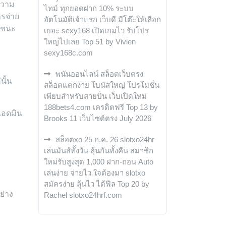
งความ
ไทม์ ทุกยอดฝาก 10% ระบบ
ารจ่าย
อัตโนมัติเจ้าแรก เว็บดี มีโต๊ะให้เลือก
ารชนะ
เยอะ sexy168 เปิดเกมไว รับโปร
ใหญ่ไปเลย Top 51 by Vivien
sexy168c.com
พนันออนไลน์ สล็อตเว็บตรง
นั้น
สล็อตแตกง่าย โบนัสใหญ่ โปรโมชั่น
เพียบสำหรับสายปั่น เว็บเปิดใหม่
188bets4.com เครดิตฟรี Top 13 by
นแอดมิน
Brooks 11 เว็บไซต์ตรง July 2026
สล็อตxo 25 ก.ค. 26 slotxo24hr
เล่นมันส์ทั้งวัน ลุ้นกันทั้งคืน สมาชิก
ใหม่รับสูงสุด 1,000 ฝาก-ถอน Auto
เล่นง่าย จ่ายไว ใจต้องมา slotxo
สมัครง่าย ลุ้นไว ได้ฟีล Top 20 by
ย่าง
Rachel slotxo24hrf.com