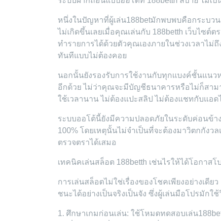
ระบบฝากถอนแบบออโต้ที่ 188betth สบาย ไม่เป็
หนึ่งในปัญหาที่ผู้เล่น188betมักพบพบคือกระบว
ไม่เกิดขึ้นเลยเมื่อคุณเล่นกับ 188betth เว็บไซต
ทำรายการได้ด้วยตัวคุณเองภายในช่วงเวลาไม่ถึ
ทันทีแบบไม่ต้องคอย
นอกนั้นยังรองรับการใช้งานกับทุกแบงค์ชั้นแน
อีกด้วย ไม่ว่าคุณจะมีบัญชีธนาคารหรือไม่ก็สามา
ใช้เวลานาน ไม่ต้องแปะสลิป ไม่ต้องแชทกับแอดไ
ระบบออโต้นี้ยังมีความปลอดภัยในระดับค่อนข้างส
100% โดยเหตุนั้นไม่จำเป็นที่จะต้องมาวิตกกัง
ตรวจตราได้เสมอ
เทคนิคเล่นสล็อต 188betth เช่นไรให้ได้โอกาสโบ
การเล่นสล็อตไม่ใช่เรื่องของโชคเพียงอย่างเดียว
ชนะได้อย่างเป็นจริงเป็นจัง ซึ่งผู้เล่นมือโปรมักใ
1. ศึกษาเกมก่อนเล่น: ใช้โหมดทดสอบเล่น188bet