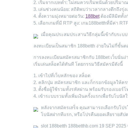
2. เริ่มจากเบทต่ำ: ไม่สมควรเริ่มพนันด้วยปริ
3. เล่นช่วงคนน้อย: สถิติพบว่าเวลากลางดึกถึงรุ่
4. ตั้งความมุ่งหมายต่อวัน:
188bet
ต้องมีลิมิตทั้
5. เลือกเกมที่มี RTP สูง: เกม188betthที่มีค่า 
เมื่อคุณประสมประสานวิธีกลุ่มนี้เข้ากับระบ
ลงทะเบียนเป็นสมาชิก 188betth ง่ายในไม่กี่ขั้น
การลงทะเบียนสมัครสมาชิกกับ 188bet เว็บนั่นง่า
เริ่มเล่นสล็อตได้ทันที โดยกรรมวิธีสมัครมีดังนี้
1. เข้าไปที่เว็บหลักของ สล็อต
2. คลิกปุ่ม สมัครสมาชิก และก็กรอกข้อมูลให้คร
3. ตั้งชื่อผู้ใช้รวมทั้งรหัสผ่าน พร้อมรับรองเบอร์โ
4. เข้าระบบรวมทั้งเพิ่มเงินครั้งแรกเพื่อรับโบนัส
หลังจากสมัครเสร็จ คุณสามารถเลือกรับโปรโ
โบนัสฝากทีแรก, หรือโปรคืนยอดเสียรายสัปด
slot 188betth 188betthb.com 19 SEP 2025 