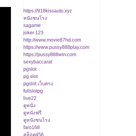
https://918kissauto.xyz
หนังชนโรง
sagame
joker 123
http://www.movie87hd.com
https://www.pussy888play.com
https://pussy888win.com
sexybaccarat
pgslot
pg slot
pgslot เว็บตรง
fullslotpg
live22
ดูหนัง
ดูหนังฟรี
ดูหนังชนโรง
faro168
สล็อต456