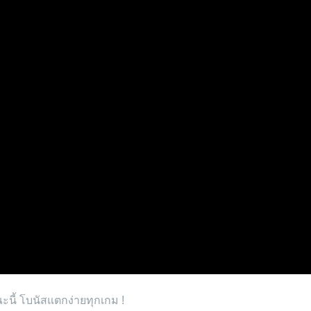
ะนี้ โบนัสแตกง่ายทุกเกม !