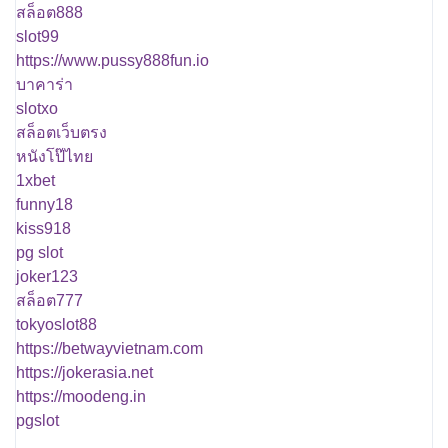
สล็อต888
slot99
https://www.pussy888fun.io
บาคาร่า
slotxo
สล็อตเว็บตรง
หนังโป๊ไทย
1xbet
funny18
kiss918
pg slot
joker123
สล็อต777
tokyoslot88
https://betwayvietnam.com
https://jokerasia.net
https://moodeng.in
pgslot