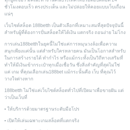
ชั่วโมงตอบเร็ว ตรงประเด็น และไม่ปล่อยให้คอยแบบเว็บเถื่อน
แน่ๆ
เว็บไซต์สล็อต 188betth เป็นตัวเลือกที่เหมาะสมที่สุดปัจจุบันนี้
สำหรับผู้ที่ต้องการปั่นสล็อตให้ได้เงิน แตกจริง ถอนง่าย ไม่โกง
การเล่น188betthในยุคนี้ไม่ใช่แค่การหมุนวงล้อเพื่อความ
สนุกเพียงแค่นั้น แต่สำหรับใครหลายคน มันเป็นโอกาสสำหรับ
ในการสร้างรายได้ ทำกำไร หรือแม้กระทั้งเป็นวิถีทางเสริมที่
ทำให้มีเงินเข้ากระเป๋าทุกเมื่อเชื่อวัน ซึ่งสิ่งสำคัญที่สุดไม่ใช่
แค่ เกม ที่คุณเลือกเล่น188bet แม้กระนั้นคือ เว็บ ที่คุณไว้
วางใจต่างหาก
188betth ไม่ใช่แค่เว็บไซต์สล็อตทั่วไปที่เปิดมาเพื่อขายฝัน แต่
ว่าเป็นเว็บที่
• ให้บริการด้วยมาตรฐานระดับมือโปร
• เปิดให้เล่นเฉพาะเกมสล็อตที่แตกจริง