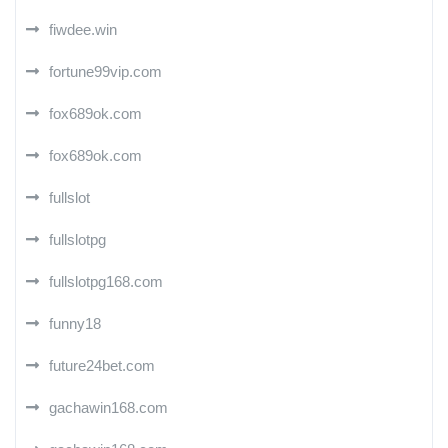
fiwdee.win
fortune99vip.com
fox689ok.com
fox689ok.com
fullslot
fullslotpg
fullslotpg168.com
funny18
future24bet.com
gachawin168.com