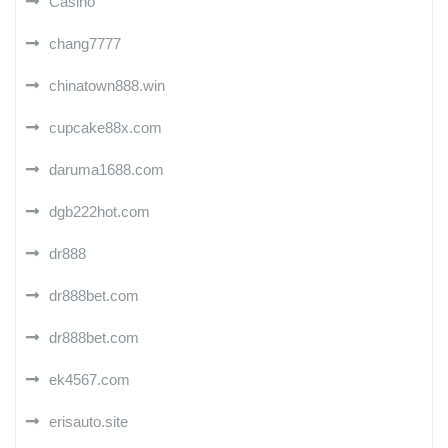
Casino
chang7777
chinatown888.win
cupcake88x.com
daruma1688.com
dgb222hot.com
dr888
dr888bet.com
dr888bet.com
ek4567.com
erisauto.site