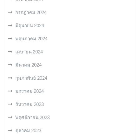
กรกฎาคม 2024
มิถุนายน 2024
พฤษภาคม 2024
เมษายน 2024
มีนาคม 2024
กุมภาพันธ์ 2024
มกราคม 2024
ธันวาคม 2023
พฤศจิกายน 2023
ตุลาคม 2023