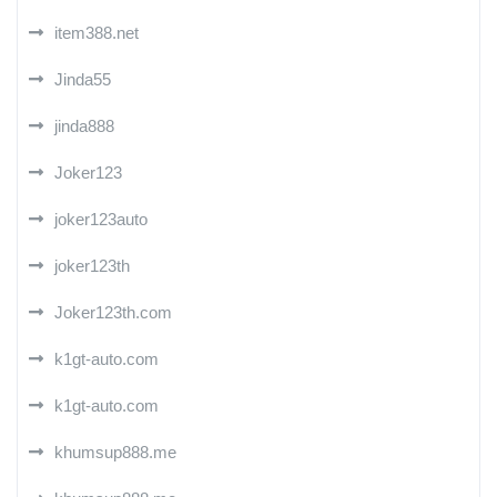
item388.net
Jinda55
jinda888
Joker123
joker123auto
joker123th
Joker123th.com
k1gt-auto.com
k1gt-auto.com
khumsup888.me