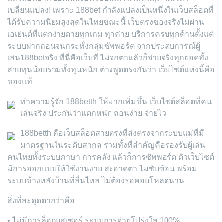
เปลี่ยนแปลง! เพราะ 188bet กำลังแปลงเป็นหนึ่งในเว็บสล็อตที่
ได้รับความนิยมสูงสุดในไทยขณะนี้ เว็บตรงของจริงไม่ผ่าน
เอเย่นต์ที่แตกง่ายดายทุกเกม ทุกค่าย บริการครบทุกด้านตั้งแต่
ระบบฝากถอนจนกระทั่งกลุ่มซัพพอร์ต จากประสบการณ์ผู้
เล่น188betจริง ที่นี่คือเว็บที่ ไม่จกตาแล้วก็จ่ายจริงทุกยอดทั้ง
สายทุนน้อยรวมทั้งทุนหนัก ต่างพูดตรงกันว่า เว็บไซต์แห่งนี้คือ
ของแท้
ทำความรู้จัก 188betth ให้มากเพิ่มขึ้น เว็บไซต์สล็อตที่คน
เล่นจริง ประกันว่าแตกหนัก ถอนง่าย จ่ายไว
188betth คือเว็บสล็อตสายตรงที่ส่งตรงจากระบบแม่ที่มี
มาตรฐานในระดับสากล รวมทั้งที่สำคัญคือรองรับผู้เล่น
คนไทยทั้งระบบภาษา การคลัง แล้วก็การซัพพอร์ต ตัวเว็บไซต์
มีการออกแบบให้ใช้งานง่าย สะอาดตา ไม่ซับซ้อน พร้อม
ระบบข้างหลังบ้านที่ลื่นไหล ไม่ต้องรอคอยโหลดนาน
สิ่งที่สะดุดตากว่าคือ
• ไม่มีการล็อกยูสเซอร์ ระบบการจ่ายโปร่งใส 100%