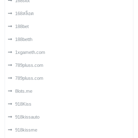
168slot
168สล็อต
188bet
188betth
1xgameth.com
789pluss.com
789pluss.com
8lots.me
918Kiss
918kissauto
918kissme