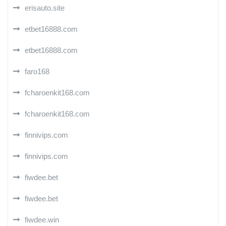
erisauto.site
etbet16888.com
etbet16888.com
faro168
fcharoenkit168.com
fcharoenkit168.com
finnivips.com
finnivips.com
fiwdee.bet
fiwdee.bet
fiwdee.win