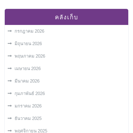
คลังเก็บ
กรกฎาคม 2026
มิถุนายน 2026
พฤษภาคม 2026
เมษายน 2026
มีนาคม 2026
กุมภาพันธ์ 2026
มกราคม 2026
ธันวาคม 2025
พฤศจิกายน 2025