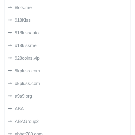
8lots.me
918Kiss
918kissauto
918kissme
928coins.vip
9kpluss.com
9kpluss.com
a9a9.org
ABA
ABAGroup2
abbet789.com