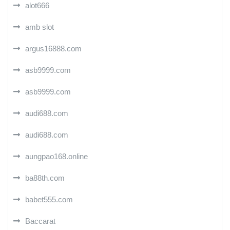
alot666
amb slot
argus16888.com
asb9999.com
asb9999.com
audi688.com
audi688.com
aungpao168.online
ba88th.com
babet555.com
Baccarat