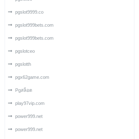
pgslot9999.co
pgslot999bets.com
pgslot999bets.com
pgslotceo
pgslotth
pgx62game.com
Pgสล็อต
play97vip.com
power999.net
power999.net