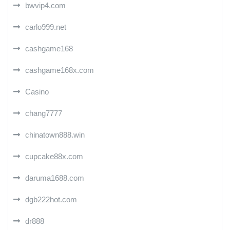
bwvip4.com
carlo999.net
cashgame168
cashgame168x.com
Casino
chang7777
chinatown888.win
cupcake88x.com
daruma1688.com
dgb222hot.com
dr888