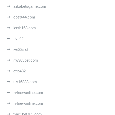
lalikabetsgame.com
lcbet444.com
lionth168.com
Live22
live22slot
lnw365bet.com
lotto432
luis16888.com
m4newonline.com
m4newonline.com
mac1bet789.com