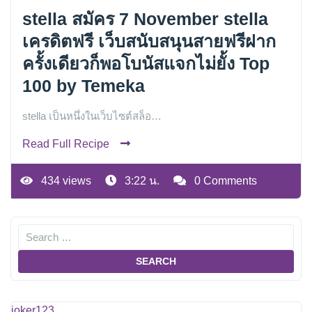
stella สมัคร 7 November stella
เครดิตฟรี เว็บสนับสนุนสายฟรีฝาก
ครั้งเดียวก็พอโบนัสแจกไม่ยั้ง Top
100 by Temeka
stella เป็นหนึ่งในเว็บไซต์สล็อ…
Read Full Recipe
434 views
3:22 น.
0 Comments
joker123