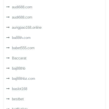
audi688.com
audi688.com
aungpao168.online
ba88th.com
babet555.com
Baccarat
baj88thb
baj88thbz.com
baslot168
bestbet