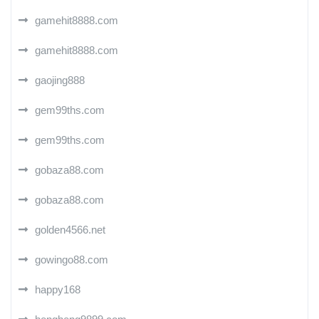
gamehit8888.com
gamehit8888.com
gaojing888
gem99ths.com
gem99ths.com
gobaza88.com
gobaza88.com
golden4566.net
gowingo88.com
happy168