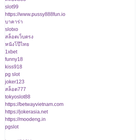
slot99
https://www.pussy888fun.io
บาคาร่า
slotxo
สล็อตเว็บตรง
หนังโป๊ไทย
1xbet
funny18
kiss918
pg slot
joker123
สล็อต777
tokyoslot88
https://betwayvietnam.com
https://jokerasia.net
https://moodeng.in
pgslot