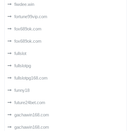
fiwdee.win
fortune99vip.com
fox689ok.com
fox689ok.com
fullslot
fullslotpg
fullslotpg168.com
funny18
future24bet.com
gachawin168.com
gachawin168.com