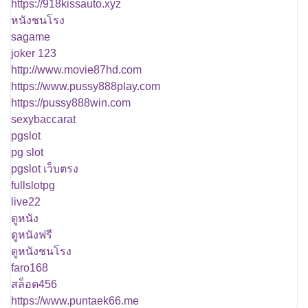
https://918kissauto.xyz
หนังชนโรง
sagame
joker 123
http://www.movie87hd.com
https://www.pussy888play.com
https://pussy888win.com
sexybaccarat
pgslot
pg slot
pgslot เว็บตรง
fullslotpg
live22
ดูหนัง
ดูหนังฟรี
ดูหนังชนโรง
faro168
สล็อต456
https://www.puntaek66.me