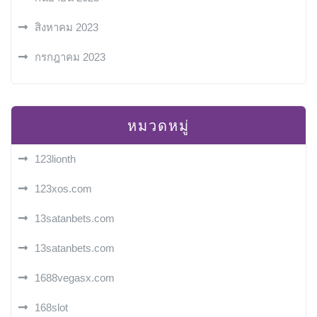
สิงหาคม 2023
กรกฎาคม 2023
หมวดหมู่
123lionth
123xos.com
13satanbets.com
13satanbets.com
1688vegasx.com
168slot