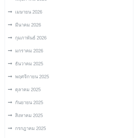
เมษายน 2026
มีนาคม 2026
กุมภาพันธ์ 2026
มกราคม 2026
ธันวาคม 2025
พฤศจิกายน 2025
ตุลาคม 2025
กันยายน 2025
สิงหาคม 2025
กรกฎาคม 2025