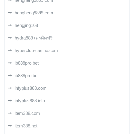
hengheng9899.com
hengheng9899.com
hengjing168
hydra888 เครดิตฟรี
hyperclub-casino.com
ib888pro.bet
ib888pro.bet
infyplus888.com
infyplus888.info
item388.com
item388.net