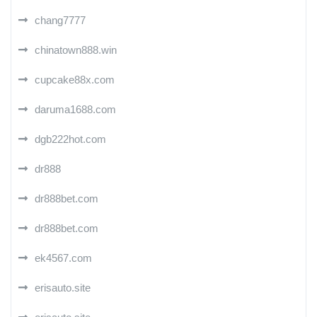
chang7777
chinatown888.win
cupcake88x.com
daruma1688.com
dgb222hot.com
dr888
dr888bet.com
dr888bet.com
ek4567.com
erisauto.site