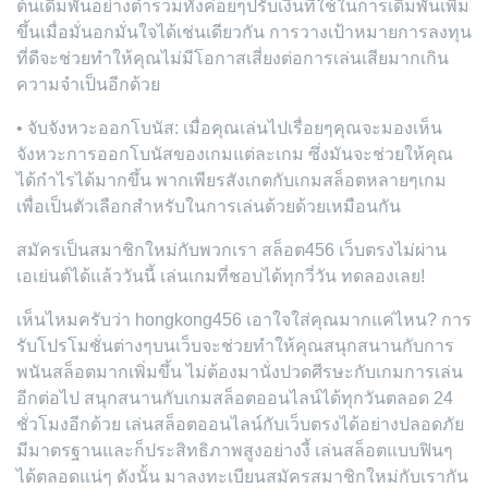
ต้นเดิมพันอย่างต่ำรวมทั้งค่อยๆปรับเงินที่ใช้ในการเดิมพันเพิ่ม
ขึ้นเมื่อมั่นอกมั่นใจได้เช่นเดียวกัน การวางเป้าหมายการลงทุน
ที่ดีจะช่วยทำให้คุณไม่มีโอกาสเสี่ยงต่อการเล่นเสียมากเกิน
ความจำเป็นอีกด้วย
• จับจังหวะออกโบนัส: เมื่อคุณเล่นไปเรื่อยๆคุณจะมองเห็น
จังหวะการออกโบนัสของเกมแต่ละเกม ซึ่งมันจะช่วยให้คุณ
ได้กำไรได้มากขึ้น พากเพียรสังเกตกับเกมสล็อตหลายๆเกม
เพื่อเป็นตัวเลือกสำหรับในการเล่นด้วยด้วยเหมือนกัน
สมัครเป็นสมาชิกใหม่กับพวกเรา สล็อต456 เว็บตรงไม่ผ่าน
เอเย่นต์ได้แล้ววันนี้ เล่นเกมที่ชอบได้ทุกวี่วัน ทดลองเลย!
เห็นไหมครับว่า hongkong456 เอาใจใส่คุณมากแค่ไหน? การ
รับโปรโมชั่นต่างๆบนเว็บจะช่วยทำให้คุณสนุกสนานกับการ
พนันสล็อตมากเพิ่มขึ้น ไม่ต้องมานั่งปวดศีรษะกับเกมการเล่น
อีกต่อไป สนุกสนานกับเกมสล็อตออนไลน์ได้ทุกวันตลอด 24
ชั่วโมงอีกด้วย เล่นสล็อตออนไลน์กับเว็บตรงได้อย่างปลอดภัย
มีมาตรฐานและก็ประสิทธิภาพสูงอย่างงี้ เล่นสล็อตแบบฟินๆ
ได้ตลอดแน่ๆ ดังนั้น มาลงทะเบียนสมัครสมาชิกใหม่กับเรากัน