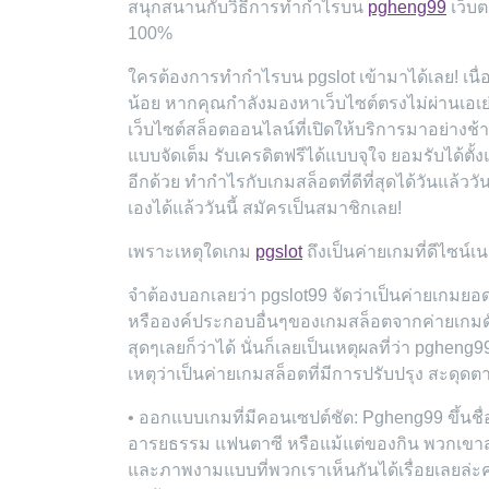
สนุกสนานกับวิธีการทำกำไรบน
pgheng99
เว็บต
100%
ใครต้องการทำกำไรบน pgslot เข้ามาได้เลย! เนื
น้อย หากคุณกำลังมองหาเว็บไซต์ตรงไม่ผ่านเอเย่น
เว็บไซต์สล็อตออนไลน์ที่เปิดให้บริการมาอย่า
แบบจัดเต็ม รับเครดิตฟรีได้แบบจุใจ ยอมรับได้ต
อีกด้วย ทำกำไรกับเกมสล็อตที่ดีที่สุดได้วันแล้ว
เองได้แล้ววันนี้ สมัครเป็นสมาชิกเลย!
เพราะเหตุใดเกม
pgslot
ถึงเป็นค่ายเกมที่ดีไซน์เน
จำต้องบอกเลยว่า pgslot99 จัดว่าเป็นค่ายเกมยอด
หรือองค์ประกอบอื่นๆของเกมสล็อตจากค่ายเกมดังอ
สุดๆเลยก็ว่าได้ นั่นก็เลยเป็นเหตุผลที่ว่า pgh
เหตุว่าเป็นค่ายเกมสล็อตที่มีการปรับปรุง สะดุดต
• ออกแบบเกมที่มีคอนเซปต์ชัด: Pgheng99 ขึ้นชื
อารยธรรม แฟนตาซี หรือแม้แต่ของกิน พวกเขาสามา
และภาพงามแบบที่พวกเราเห็นกันได้เรื่อยเลยล่ะคร