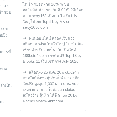
ไทม์ ทุกยอดฝาก 10% ระบบ
ยวเลย
อัตโนมัติเจ้าแรก เว็บดี มีโต๊ะให้เลือก
าคำตอบ
เยอะ sexy168 เปิดเกมไว รับโปร
ใหญ่ไปเลย Top 51 by Vivien
sexy168c.com
 ระบบ
ยิ่ง
พนันออนไลน์ สล็อตเว็บตรง
สล็อตแตกง่าย โบนัสใหญ่ โปรโมชั่น
เพียบสำหรับสายปั่น เว็บเปิดใหม่
บการที่
188bets4.com เครดิตฟรี Top 13 by
Brooks 11 เว็บไซต์ตรง July 2026
ต่าง
สล็อตxo 25 ก.ค. 26 slotxo24hr
เล่นมันส์ทั้งวัน ลุ้นกันทั้งคืน สมาชิก
ใหม่รับสูงสุด 1,000 ฝาก-ถอน Auto
จำเป็น
เล่นง่าย จ่ายไว ใจต้องมา slotxo
สมัครง่าย ลุ้นไว ได้ฟีล Top 20 by
Rachel slotxo24hrf.com
ยน