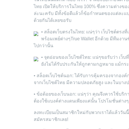
ไทย เปิดให้บริการในไทย 100% ซึ่งความต่างของเ
ล่ะนะครับ มีทั้งข้อดีแล้วก็ข้อกำหนดของแต่ละ
ด้วยกันได้เลยขอรับ
• สล็อตเว็บตรงในไทย: แน่ๆว่า เว็บไซต์ตรง
พร้อมเพย์ต่างๆTrue Wallet อีกด้วย มีทีมง
ไปกว่านั้น
• จุดอ่อนของเว็บไซต์ไทย: แน่ๆขอรับว่า เว็บท
ยังไม่ได้รับประกันให้ถูกตามกฎหมาย แม้กร
• สล็อตเว็บไซต์นอก: ได้รับการคุ้มครองจากองค
จากเว็บไซต์ไทย มีความปลอดภัยสูง และในบางประ
• ข้อด้อยของเว็บนอก: แน่ๆว่า คุณจึงควรใช้บร
ต้องใช้แบงค์ต่างแดนเพียงแค่นั้น โปรโมชั่นต่า
ลงทะเบียนเป็นสมาชิกใหม่กับพวกเราได้แล้ววันนี้
สมัครสมาชิกเลย!