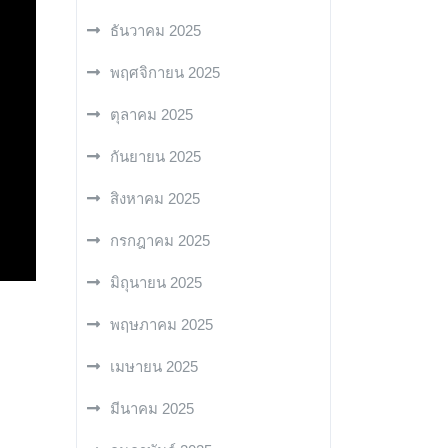
ธันวาคม 2025
พฤศจิกายน 2025
ตุลาคม 2025
กันยายน 2025
สิงหาคม 2025
กรกฎาคม 2025
มิถุนายน 2025
พฤษภาคม 2025
เมษายน 2025
มีนาคม 2025