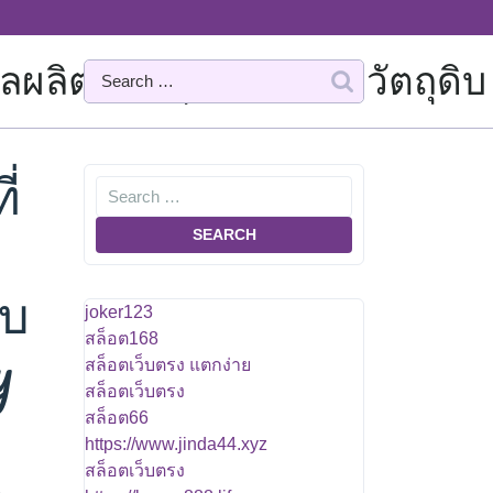
ูลผลิตภัณ์ คุณภาพของวัตถุดิบ 
่
รบ
joker123
y
สล็อต168
สล็อตเว็บตรง แตกง่าย
สล็อตเว็บตรง
สล็อต66
https://www.jinda44.xyz
สล็อตเว็บตรง