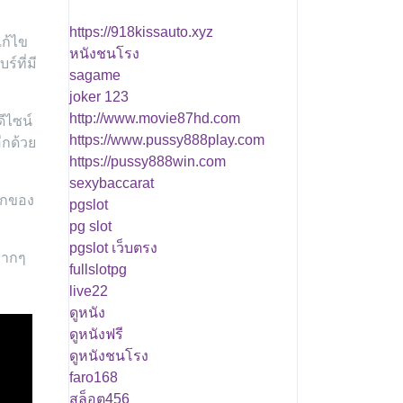
https://918kissauto.xyz
แก้ไข
หนังชนโรง
์ที่มี
sagame
joker 123
http://www.movie87hd.com
ีไซน์
https://www.pussy888play.com
ีกด้วย
https://pussy888win.com
sexybaccarat
ฉากของ
pgslot
pg slot
pgslot เว็บตรง
มากๆ
fullslotpg
live22
ดูหนัง
ดูหนังฟรี
ดูหนังชนโรง
faro168
สล็อต456