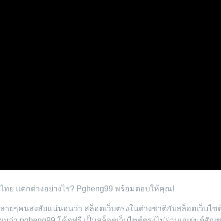
นไทย แตกต่างอย่างไร? Pgheng99 พร้อมตอบให้คุณ!
ายๆคนสงสัยแน่นอนว่า สล็อตเว็บตรงในต่างชาติกับสล็อตเว็บไซต
ว่า pgheng99 โค้ดฟรี เป็นสล็อตเว็บไซต์ตรงไม่ผ่านเอเย่นต์สัญช