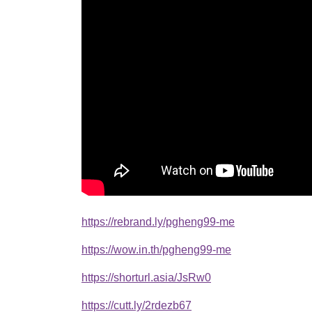
https://rebrand.ly/pgheng99-me
https://wow.in.th/pgheng99-me
https://shorturl.asia/JsRw0
https://cutt.ly/2rdezb67