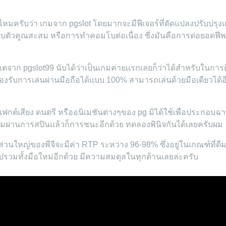
มครับว่า เกมจาก pgslot โดยมากจะมีฟีเจอร์ที่ดัดแปลงปรับปรุง
บตัวคูณสะสม หรือการทำคอมโบต่อเนื่อง ซึ่งมันคือการต่อยอดฟีพบร
อตจาก pgslot99 นับได้ว่าเป็นเกมค่ายแรกเลยก็ว่าได้สำหรับในการด
งรับการเล่นผ่านมือถือได้แบบ 100% สามารถเล่นด้วยมือเดียวได้อ
ฟกต์เสียง ดนตรี หรืออนิเมชันต่างๆของ pg มิได้ใช้เพื่อประกอบ
องเกมผ่านการสปินแล้วก็การชนะอีกด้วย ทดลองพินิจกันได้เลยครับผม
วนใหญ่ของพีจีจะมีค่า RTP ระหว่าง 96-98% ซึ่งอยู่ในเกณฑ์ที่ดี
วไปรวมทั้งมือใหม่อีกด้วย มีความสมดุลในทุกด้านเลยล่ะครับ