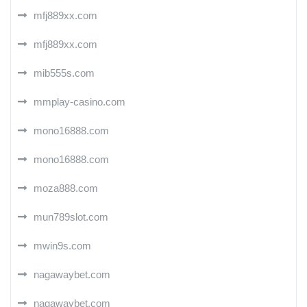
mfj889xx.com
mfj889xx.com
mib555s.com
mmplay-casino.com
mono16888.com
mono16888.com
moza888.com
mun789slot.com
mwin9s.com
nagawaybet.com
nagawaybet.com