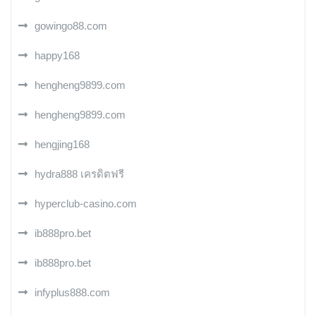
gowingo88.com
happy168
hengheng9899.com
hengheng9899.com
hengjing168
hydra888 เครดิตฟรี
hyperclub-casino.com
ib888pro.bet
ib888pro.bet
infyplus888.com