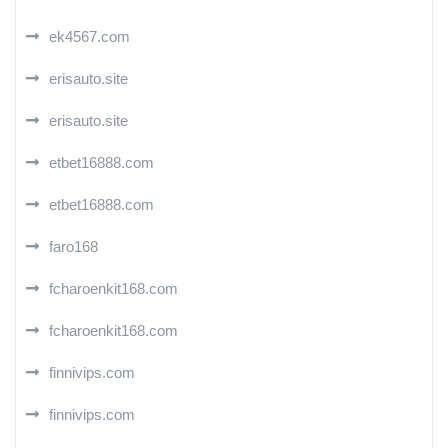
ek4567.com
erisauto.site
erisauto.site
etbet16888.com
etbet16888.com
faro168
fcharoenkit168.com
fcharoenkit168.com
finnivips.com
finnivips.com