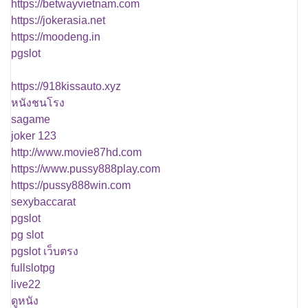
https://betwayvietnam.com
https://jokerasia.net
https://moodeng.in
pgslot
https://918kissauto.xyz
หนังชนโรง
sagame
joker 123
http://www.movie87hd.com
https://www.pussy888play.com
https://pussy888win.com
sexybaccarat
pgslot
pg slot
pgslot เว็บตรง
fullslotpg
live22
ดูหนัง