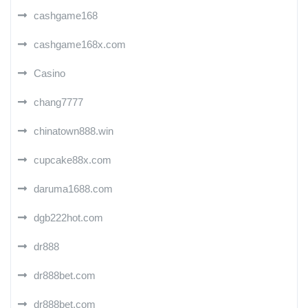
cashgame168
cashgame168x.com
Casino
chang7777
chinatown888.win
cupcake88x.com
daruma1688.com
dgb222hot.com
dr888
dr888bet.com
dr888bet.com