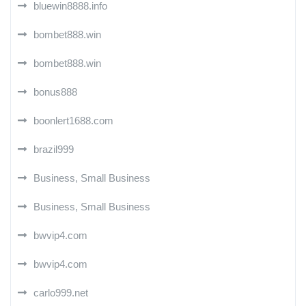
bluewin8888.info
bombet888.win
bombet888.win
bonus888
boonlert1688.com
brazil999
Business, Small Business
Business, Small Business
bwvip4.com
bwvip4.com
carlo999.net