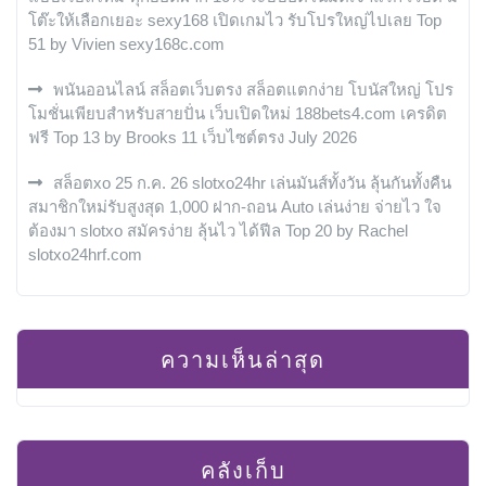
โต๊ะให้เลือกเยอะ sexy168 เปิดเกมไว รับโปรใหญ่ไปเลย Top
51 by Vivien sexy168c.com
พนันออนไลน์ สล็อตเว็บตรง สล็อตแตกง่าย โบนัสใหญ่ โปร
โมชั่นเพียบสำหรับสายปั่น เว็บเปิดใหม่ 188bets4.com เครดิต
ฟรี Top 13 by Brooks 11 เว็บไซต์ตรง July 2026
สล็อตxo 25 ก.ค. 26 slotxo24hr เล่นมันส์ทั้งวัน ลุ้นกันทั้งคืน
สมาชิกใหม่รับสูงสุด 1,000 ฝาก-ถอน Auto เล่นง่าย จ่ายไว ใจ
ต้องมา slotxo สมัครง่าย ลุ้นไว ได้ฟีล Top 20 by Rachel
slotxo24hrf.com
ความเห็นล่าสุด
คลังเก็บ