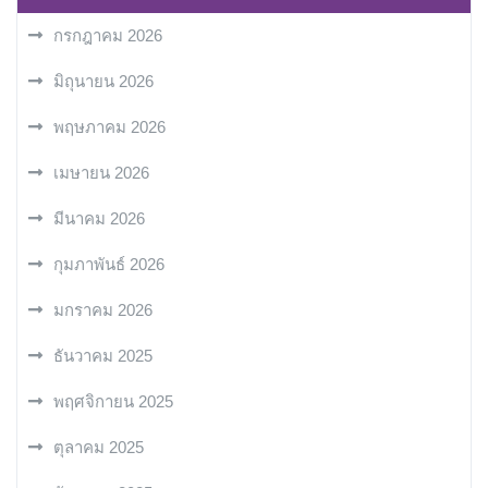
กรกฎาคม 2026
มิถุนายน 2026
พฤษภาคม 2026
เมษายน 2026
มีนาคม 2026
กุมภาพันธ์ 2026
มกราคม 2026
ธันวาคม 2025
พฤศจิกายน 2025
ตุลาคม 2025