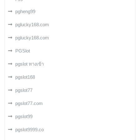
pgheng99
pglucky168.com
pglucky168.com
PGSlot
pgslot ทางเข้า
pgslot168
pgslot77
pgslot77.com
pgslot99
pgslot9999.co