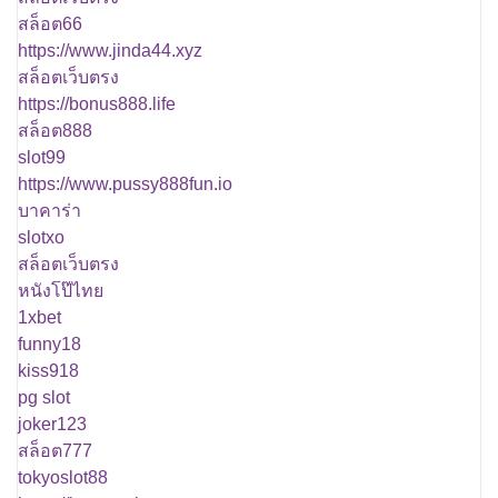
สล็อต66
https://www.jinda44.xyz
สล็อตเว็บตรง
https://bonus888.life
สล็อต888
slot99
https://www.pussy888fun.io
บาคาร่า
slotxo
สล็อตเว็บตรง
หนังโป๊ไทย
1xbet
funny18
kiss918
pg slot
joker123
สล็อต777
tokyoslot88