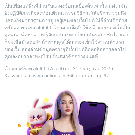
เป็นเพียงแต่พื้นที่สำหรับแสดงข้อมูลเบื้องต้นเท่านั้น แต่ว่ามัน
ยังปฏิบัติภารกิจสะท้อนตัวตน กรรมวิธีการให้บริการ รวมถึง
แสดงถึงมาตรฐานการดูแลผู้เล่นของเว็บไซต์ให้ถี่ถ้วนอีกด้วย
ครับผม คนเล่น alot666 โดยมากจึงมักใช้หน้าแรกของเว็บเป็น
จุดพินิจเพื่อทำความรู้จักก่อนลงทะเบียนสมัครสมาชิกได้ แล้ว
ก็ผมเชื่อมั่นเลยว่า ถ้าหากคุณได้มาลองเข้าใช้งานหน้าแรก
ของเว็บ ลองอ่านข้อมูลตจ่างๆที่เว็บไซต์ติดต่อสื่อสารออกไป
คุณจะอยากลงทะเบียนเป็นสมาชิกอย่างแน่แท้
เว็บตรงสล็อต alot666 Alot66.net 21 กรกฎาคม 2026
Kassandra casino online alot666 แจกบ่อย Top 97