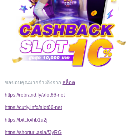
ขอขอบคุณมากอ้างอิงจาก
สล็อต
https://rebrand.ly/alot66-net
https://cutly.info/alot66-net
https://bitt.to/hb1u2j
https://shorturl.asia/f3yRG