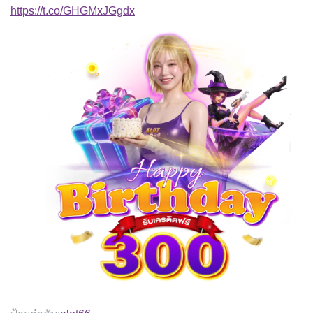
https://t.co/GHGMxJGgdx