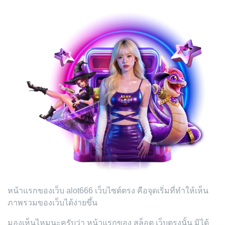
หน้าแรกของเว็บ alot666 เว็บไซต์ตรง คือจุดเริ่มที่ทำให้เห็น
ภาพรวมของเว็บได้ง่ายขึ้น
มองเห็นไหมนะครับว่า หน้าแรกของ สล็อต เว็บตรงนั้น มิได้