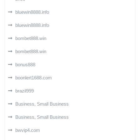
bluewin8888.info
bluewin8888.info
bombet888.win
bombet888.win
bonus888
boonlert1688.com
brazil999
Business, Small Business
Business, Small Business
bwvip4.com