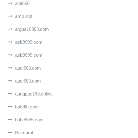
alot666
amb slot
argus16888.com
asb9999.com
asb9999.com
audi688.com
audi688.com
aungpao168.online
ba88th.com
babet555.com
Baccarat