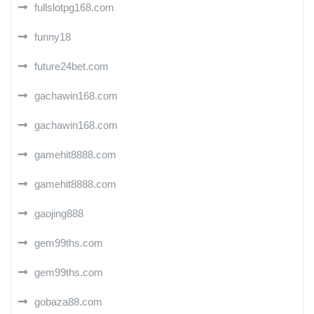
fullslotpg168.com
funny18
future24bet.com
gachawin168.com
gachawin168.com
gamehit8888.com
gamehit8888.com
gaojing888
gem99ths.com
gem99ths.com
gobaza88.com