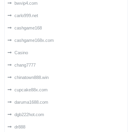
bwvip4.com
carlo999.net
cashgame168
cashgame168x.com
Casino
chang7777
chinatown888.win
cupcake88x.com
daruma1688.com
dgb222hot.com
dr888