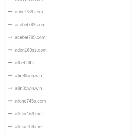
abbet789.com
acebet789.com
acebet789.com
aden168ss.com
allbet24hr
allin99win.win
allin99win.win
allone745s.com
allstar168.me
allstar168.me