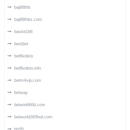
baj88thb
baj88thbz.com
baslot168
bestbet
betflixtikto
betflixtikto.info
betm4vip.com
betway
betwin6666.com
betworld369hot.com
bh99