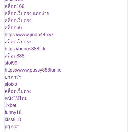
สล็อต168
สล็อตเว็บตรง แตกง่าย
สล็อตเว็บตรง
สล็อต66
https://www.jinda44.xyz
สล็อตเว็บตรง
https://bonus888.life
สล็อต888
slot99
https://www.pussy888fun.io
บาคาร่า
slotxo
สล็อตเว็บตรง
หนังโป๊ไทย
1xbet
funny18
kiss918
pg slot