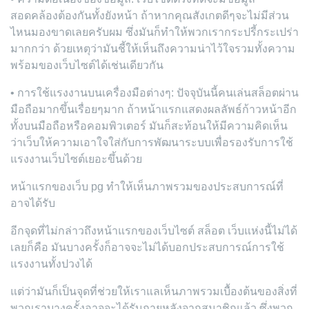
สอดคล้องต้องกันทั้งยังหน้า ถ้าหากคุณสังเกตดีๆจะไม่มีส่วน
ไหนมองขาดเลยครับผม ซึ่งมันก็ทำให้พวกเรากระปรี้กระเปร่า
มากกว่า ด้วยเหตุว่ามันชี้ให้เห็นถึงความน่าไว้ใจรวมทั้งความ
พร้อมของเว็บไซต์ได้เช่นเดียวกัน
• การใช้แรงงานบนเครื่องมือต่างๆ: ปัจจุบันนี้คนเล่นสล็อตผ่าน
มือถือมากขึ้นเรื่อยๆมาก ถ้าหน้าแรกแสดงผลลัพธ์ก้าวหน้าอีก
ทั้งบนมือถือหรือคอมพิวเตอร์ มันก็สะท้อนให้มีความคิดเห็น
ว่าเว็บให้ความเอาใจใส่กับการพัฒนาระบบเพื่อรองรับการใช้
แรงงานเว็บไซต์เยอะขึ้นด้วย
หน้าแรกของเว็บ pg ทำให้เห็นภาพรวมของประสบการณ์ที่
อาจได้รับ
อีกจุดที่ไม่กล่าวถึงหน้าแรกของเว็บไซต์ สล็อต เว็บแห่งนี้ไม่ได้
เลยก็คือ มันบางครั้งก็อาจจะไม่ได้บอกประสบการณ์การใช้
แรงงานทั้งปวงได้
แต่ว่ามันก็เป็นจุดที่ช่วยให้เราแลเห็นภาพรวมเบื้องต้นของสิ่งที่
พวกเราบางครั้งอาจจะได้รับภายหลังจากสมาชิกแล้ว ซึ่งพวก