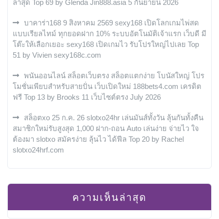
ล่าสุด Top 69 by Glenda Jin888.asia 5 กันยายน 2026
บาคาร่า168 9 สิงหาคม 2569 sexy168 เปิดโลกเกมไพ่สด
แบบเรียลไทม์ ทุกยอดฝาก 10% ระบบอัตโนมัติเจ้าแรก เว็บดี มี
โต๊ะให้เลือกเยอะ sexy168 เปิดเกมไว รับโปรใหญ่ไปเลย Top
51 by Vivien sexy168c.com
พนันออนไลน์ สล็อตเว็บตรง สล็อตแตกง่าย โบนัสใหญ่ โปร
โมชั่นเพียบสำหรับสายปั่น เว็บเปิดใหม่ 188bets4.com เครดิต
ฟรี Top 13 by Brooks 11 เว็บไซต์ตรง July 2026
สล็อตxo 25 ก.ค. 26 slotxo24hr เล่นมันส์ทั้งวัน ลุ้นกันทั้งคืน
สมาชิกใหม่รับสูงสุด 1,000 ฝาก-ถอน Auto เล่นง่าย จ่ายไว ใจ
ต้องมา slotxo สมัครง่าย ลุ้นไว ได้ฟีล Top 20 by Rachel
slotxo24hrf.com
ความเห็นล่าสุด