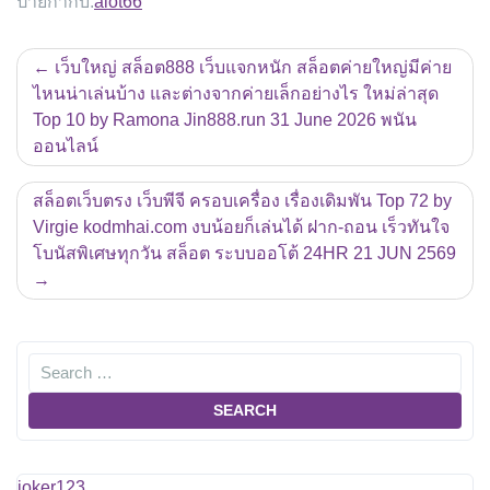
ป้ายกำกับ:
alot66
แนะแนว
เว็บใหญ่ สล็อต888 เว็บแจกหนัก สล็อตค่ายใหญ่มีค่าย
เรื่อง
ไหนน่าเล่นบ้าง และต่างจากค่ายเล็กอย่างไร ใหม่ล่าสุด
Top 10 by Ramona Jin888.run 31 June 2026 พนัน
ออนไลน์
สล็อตเว็บตรง เว็บพีจี ครอบเครื่อง เรื่องเดิมพัน Top 72 by
Virgie kodmhai.com งบน้อยก็เล่นได้ ฝาก-ถอน เร็วทันใจ
โบนัสพิเศษทุกวัน สล็อต ระบบออโต้ 24HR 21 JUN 2569
joker123