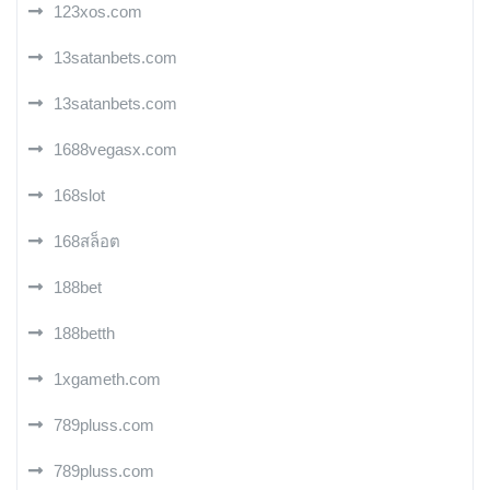
123xos.com
13satanbets.com
13satanbets.com
1688vegasx.com
168slot
168สล็อต
188bet
188betth
1xgameth.com
789pluss.com
789pluss.com