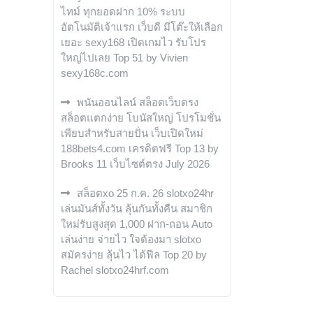
ไทม์ ทุกยอดฝาก 10% ระบบ
อัตโนมัติเจ้าแรก เว็บดี มีโต๊ะให้เลือก
เยอะ sexy168 เปิดเกมไว รับโปร
ใหญ่ไปเลย Top 51 by Vivien
sexy168c.com
พนันออนไลน์ สล็อตเว็บตรง
สล็อตแตกง่าย โบนัสใหญ่ โปรโมชั่น
เพียบสำหรับสายปั่น เว็บเปิดใหม่
188bets4.com เครดิตฟรี Top 13 by
Brooks 11 เว็บไซต์ตรง July 2026
สล็อตxo 25 ก.ค. 26 slotxo24hr
เล่นมันส์ทั้งวัน ลุ้นกันทั้งคืน สมาชิก
ใหม่รับสูงสุด 1,000 ฝาก-ถอน Auto
เล่นง่าย จ่ายไว ใจต้องมา slotxo
สมัครง่าย ลุ้นไว ได้ฟีล Top 20 by
Rachel slotxo24hrf.com