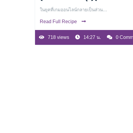
ในยุคที่เกมออนไลน์กลายเป็นส่วน…
Read Full Recipe
718 views
14:27 น.
0 Comm