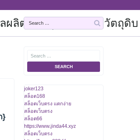
ูลผลิตภัณ์ คุณภาพของวัตถุดิบ 
joker123
สล็อต168
สล็อตเว็บตรง แตกง่าย
สล็อตเว็บตรง
ก}
สล็อต66
https://www.jinda44.xyz
สล็อตเว็บตรง