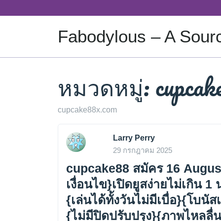
Skip
to
content
Fabodylous – A Sourc
หมวดหมู่:
cupcak
cupcake88x.com
Larry Perry
29 กรกฎาคม 2025
cupcake88 สมัคร 16 August 
เงื่อนไข}เปิดยูสง่ายไม่เกิน 1
{เล่นได้ทั้งวันไม่มีเบื่อ}{โบน
{ไม่มีปิดปรับปรุง}{ภาพไหลลื