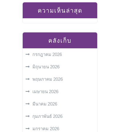
ความเห็นล่าสุด
คลังเก็บ
กรกฎาคม 2026
มิถุนายน 2026
พฤษภาคม 2026
เมษายน 2026
มีนาคม 2026
กุมภาพันธ์ 2026
มกราคม 2026