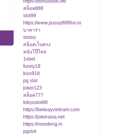
https://bonus888.life
สล็อต888
slot99
https://www.pussy888fun.io
บาคาร่า
slotxo
สล็อตเว็บตรง
หนังโป๊ไทย
1xbet
funny18
kiss918
pg slot
joker123
สล็อต777
tokyoslot88
https://betwayvietnam.com
https://jokerasia.net
https://moodeng.in
pgslot