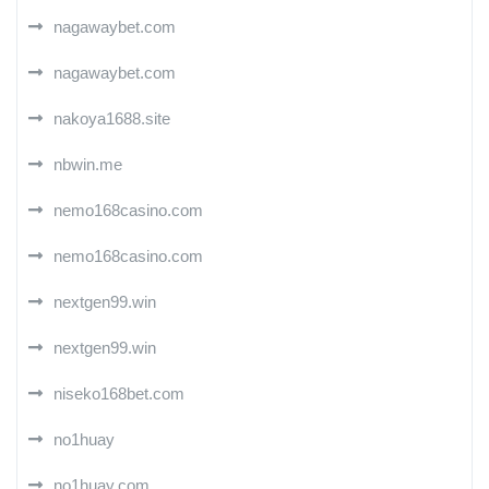
nagawaybet.com
nagawaybet.com
nakoya1688.site
nbwin.me
nemo168casino.com
nemo168casino.com
nextgen99.win
nextgen99.win
niseko168bet.com
no1huay
no1huay.com