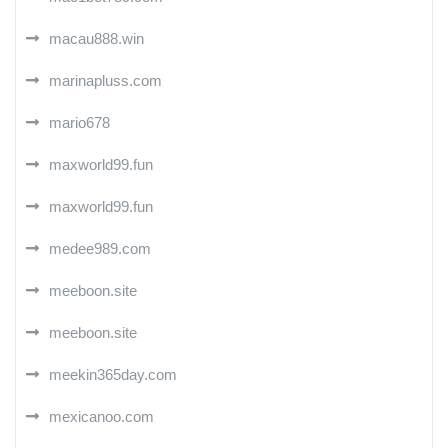
macau888.win
marinapluss.com
mario678
maxworld99.fun
maxworld99.fun
medee989.com
meeboon.site
meeboon.site
meekin365day.com
mexicanoo.com