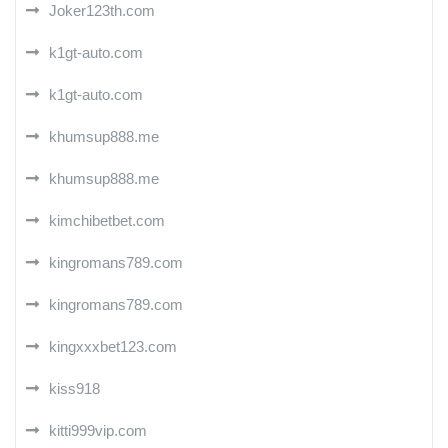
Joker123th.com
k1gt-auto.com
k1gt-auto.com
khumsup888.me
khumsup888.me
kimchibetbet.com
kingromans789.com
kingromans789.com
kingxxxbet123.com
kiss918
kitti999vip.com