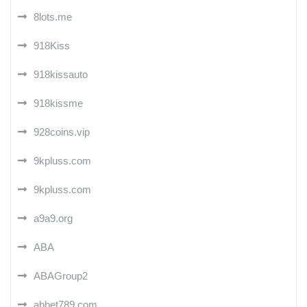
8lots.me
918Kiss
918kissauto
918kissme
928coins.vip
9kpluss.com
9kpluss.com
a9a9.org
ABA
ABAGroup2
abbet789.com