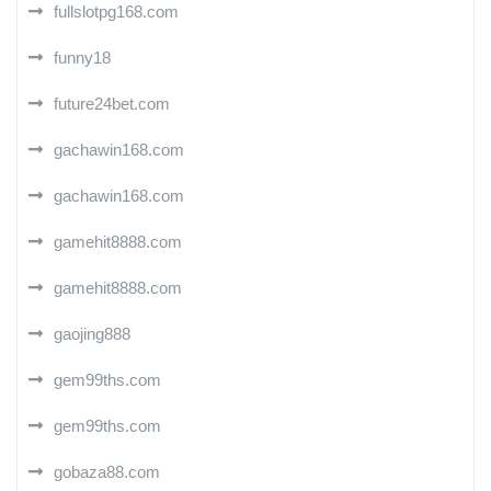
fullslotpg168.com
funny18
future24bet.com
gachawin168.com
gachawin168.com
gamehit8888.com
gamehit8888.com
gaojing888
gem99ths.com
gem99ths.com
gobaza88.com