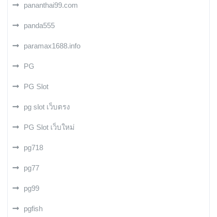
pananthai99.com
panda555
paramax1688.info
PG
PG Slot
pg slot เว็บตรง
PG Slot เว็บใหม่
pg718
pg77
pg99
pgfish