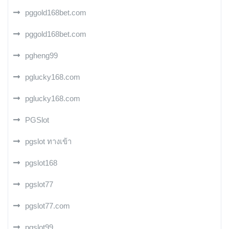
pggold168bet.com
pggold168bet.com
pgheng99
pglucky168.com
pglucky168.com
PGSlot
pgslot ทางเข้า
pgslot168
pgslot77
pgslot77.com
pgslot99