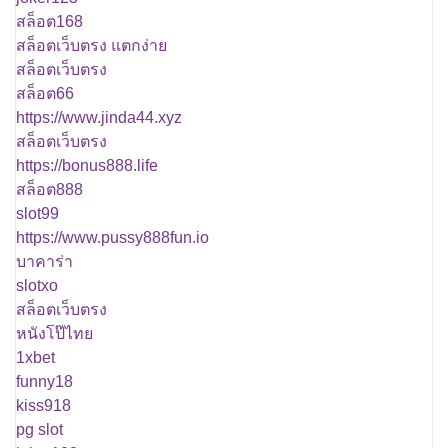
สล็อต168
สล็อตเว็บตรง แตกง่าย
สล็อตเว็บตรง
สล็อต66
https://www.jinda44.xyz
สล็อตเว็บตรง
https://bonus888.life
สล็อต888
slot99
https://www.pussy888fun.io
บาคาร่า
slotxo
สล็อตเว็บตรง
หนังโป๊ไทย
1xbet
funny18
kiss918
pg slot