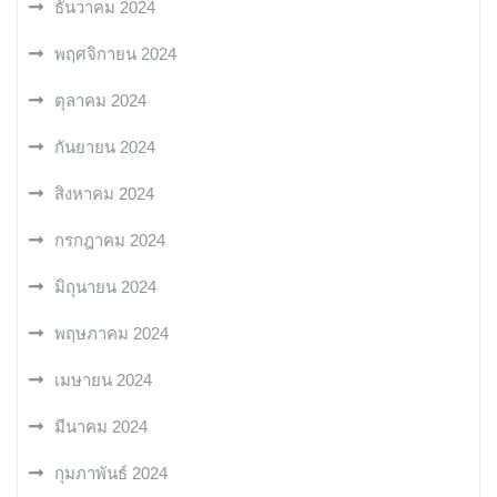
ธันวาคม 2024
พฤศจิกายน 2024
ตุลาคม 2024
กันยายน 2024
สิงหาคม 2024
กรกฎาคม 2024
มิถุนายน 2024
พฤษภาคม 2024
เมษายน 2024
มีนาคม 2024
กุมภาพันธ์ 2024