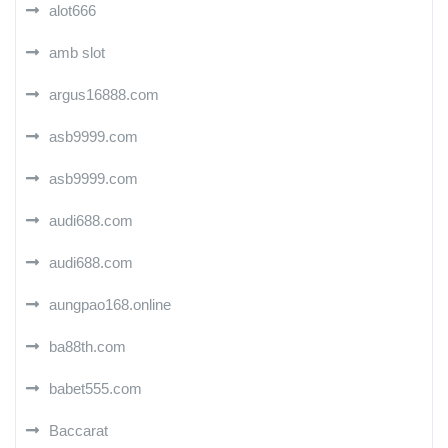
alot666
amb slot
argus16888.com
asb9999.com
asb9999.com
audi688.com
audi688.com
aungpao168.online
ba88th.com
babet555.com
Baccarat