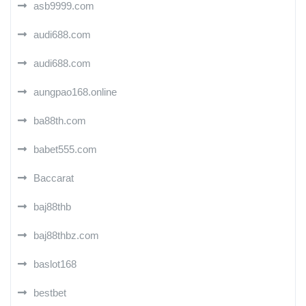
asb9999.com
audi688.com
audi688.com
aungpao168.online
ba88th.com
babet555.com
Baccarat
baj88thb
baj88thbz.com
baslot168
bestbet