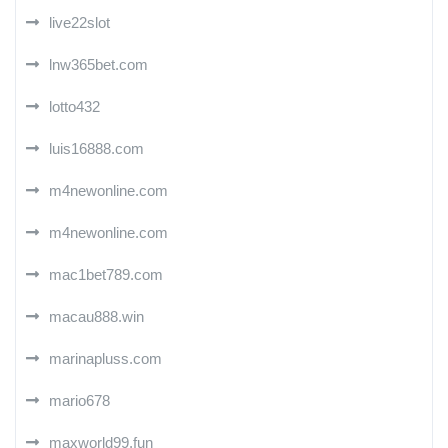
live22slot
lnw365bet.com
lotto432
luis16888.com
m4newonline.com
m4newonline.com
mac1bet789.com
macau888.win
marinapluss.com
mario678
maxworld99.fun