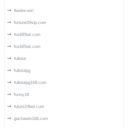
fiwdee.win
fortune99vip.com
fox689ok.com
fox689ok.com
fullslot
fullslotpg
fullslotpg168.com
funny18
future24bet.com
gachawin168.com