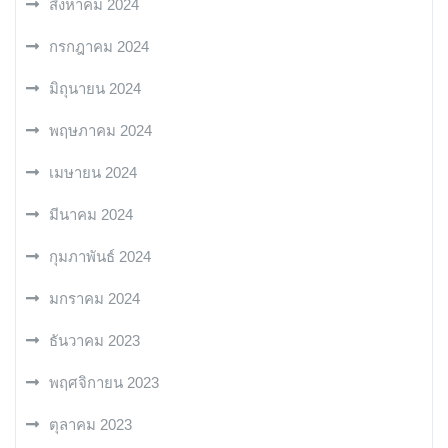
สิงหาคม 2024
กรกฎาคม 2024
มิถุนายน 2024
พฤษภาคม 2024
เมษายน 2024
มีนาคม 2024
กุมภาพันธ์ 2024
มกราคม 2024
ธันวาคม 2023
พฤศจิกายน 2023
ตุลาคม 2023