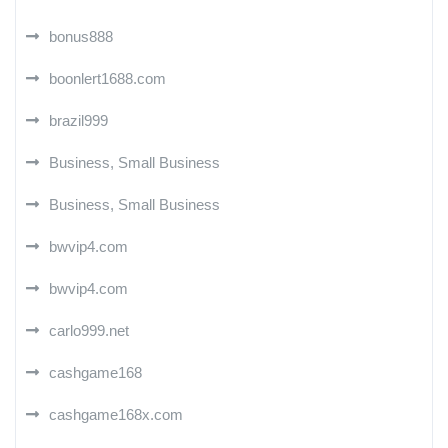
bonus888
boonlert1688.com
brazil999
Business, Small Business
Business, Small Business
bwvip4.com
bwvip4.com
carlo999.net
cashgame168
cashgame168x.com