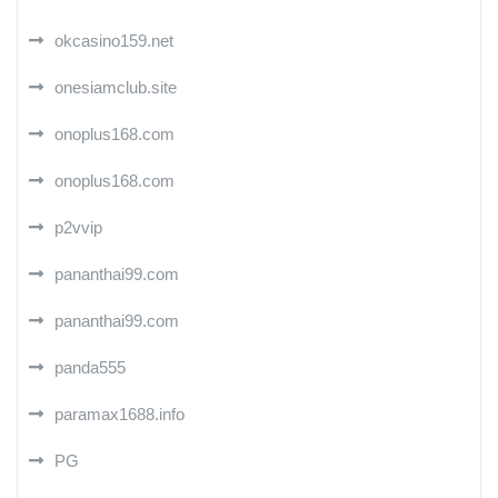
okcasino159.net
onesiamclub.site
onoplus168.com
onoplus168.com
p2vvip
pananthai99.com
pananthai99.com
panda555
paramax1688.info
PG