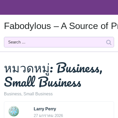
Skip
to
content
Fabodylous – A Source of Pr
หมวดหมู่:
Business,
Small Business
Business, Small Business
Larry Perry
27 มกราคม 2026