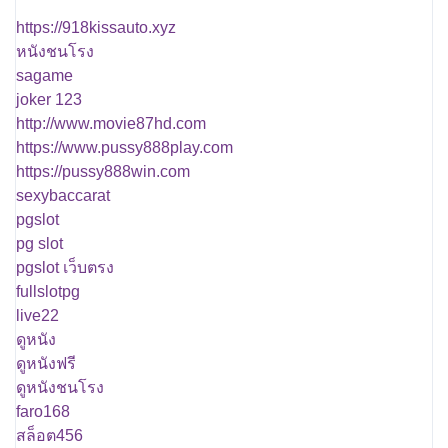
https://918kissauto.xyz
หนังชนโรง
sagame
joker 123
http://www.movie87hd.com
https://www.pussy888play.com
https://pussy888win.com
sexybaccarat
pgslot
pg slot
pgslot เว็บตรง
fullslotpg
live22
ดูหนัง
ดูหนังฟรี
ดูหนังชนโรง
faro168
สล็อต456