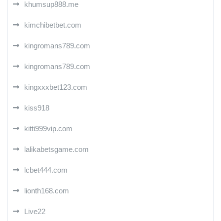
khumsup888.me
kimchibetbet.com
kingromans789.com
kingromans789.com
kingxxxbet123.com
kiss918
kitti999vip.com
lalikabetsgame.com
lcbet444.com
lionth168.com
Live22