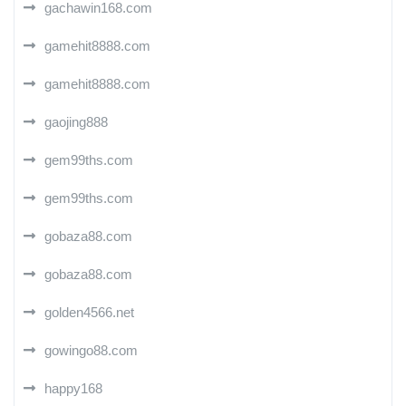
gachawin168.com
gamehit8888.com
gamehit8888.com
gaojing888
gem99ths.com
gem99ths.com
gobaza88.com
gobaza88.com
golden4566.net
gowingo88.com
happy168