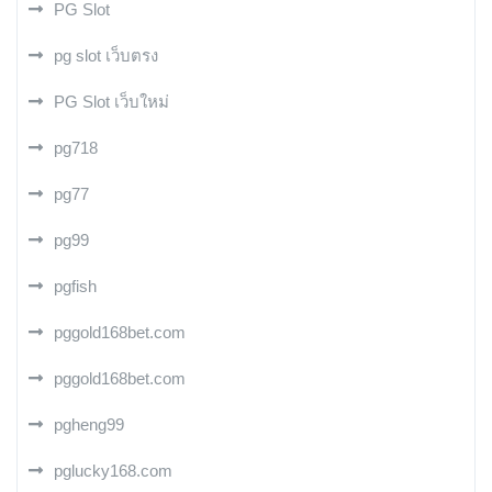
PG Slot
pg slot เว็บตรง
PG Slot เว็บใหม่
pg718
pg77
pg99
pgfish
pggold168bet.com
pggold168bet.com
pgheng99
pglucky168.com