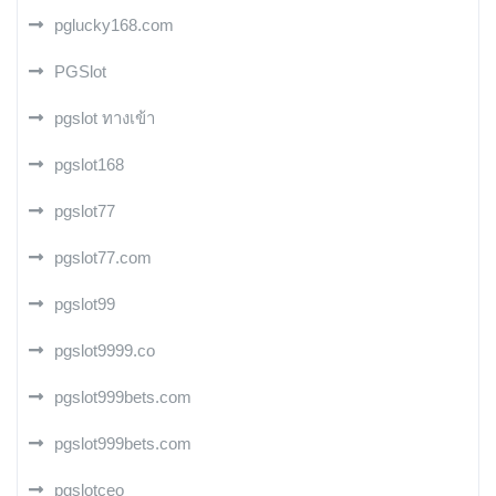
pglucky168.com
PGSlot
pgslot ทางเข้า
pgslot168
pgslot77
pgslot77.com
pgslot99
pgslot9999.co
pgslot999bets.com
pgslot999bets.com
pgslotceo