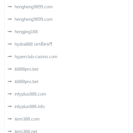
hengheng9899.com
hengheng9899.com
hengjing168
hydra888 เครดิตฟรี
hyperclub-casino.com
ib888pro.bet
ib888pro.bet
infyplus888.com
infyplus888.info
item388.com
item388.net