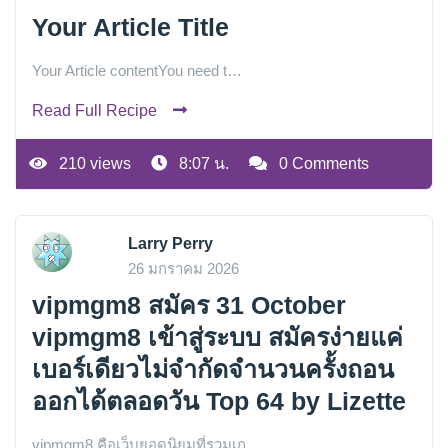
Your Article Title
Your Article contentYou need t…
Read Full Recipe
210 views
8:07 น.
0 Comments
Larry Perry
26 มกราคม 2026
vipmgm8 สมัคร 31 October
vipmgm8 เข้าสู่ระบบ สมัครง่ายแค่
เบอร์เดียวไม่จำกัดจำนวนครั้งถอน
ออกได้ตลอดวัน Top 64 by Lizette
vipmgm8 คือเว็บยอดนิยมที่รวมเก…