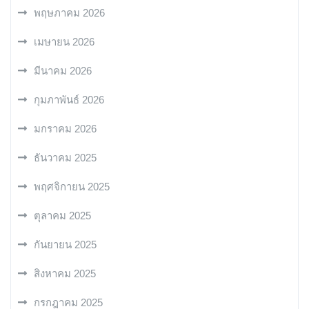
พฤษภาคม 2026
เมษายน 2026
มีนาคม 2026
กุมภาพันธ์ 2026
มกราคม 2026
ธันวาคม 2025
พฤศจิกายน 2025
ตุลาคม 2025
กันยายน 2025
สิงหาคม 2025
กรกฎาคม 2025