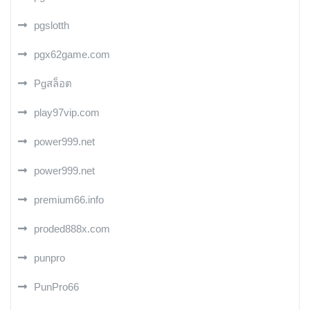
pgslotth
pgx62game.com
Pgสล็อต
play97vip.com
power999.net
power999.net
premium66.info
proded888x.com
punpro
PunPro66