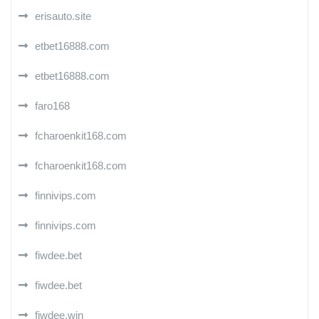
erisauto.site
etbet16888.com
etbet16888.com
faro168
fcharoenkit168.com
fcharoenkit168.com
finnivips.com
finnivips.com
fiwdee.bet
fiwdee.bet
fiwdee.win