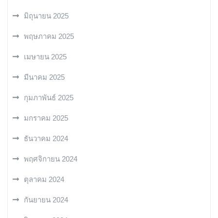
มิถุนายน 2025
พฤษภาคม 2025
เมษายน 2025
มีนาคม 2025
กุมภาพันธ์ 2025
มกราคม 2025
ธันวาคม 2024
พฤศจิกายน 2024
ตุลาคม 2024
กันยายน 2024