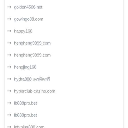
golden4566.net
gowingo88.com
happy168
hengheng9899.com
hengheng9899.com
hengjing168
hydra888 เครดิตฟรี
hyperclub-casino.com
ib888pro.bet
ib888pro.bet
infyplus888.com