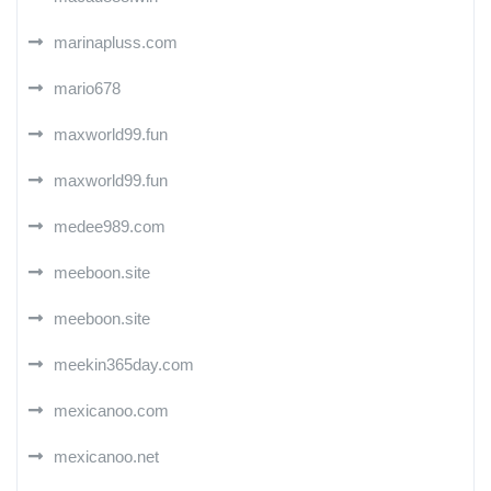
marinapluss.com
mario678
maxworld99.fun
maxworld99.fun
medee989.com
meeboon.site
meeboon.site
meekin365day.com
mexicanoo.com
mexicanoo.net