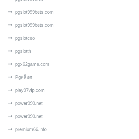
pgslot999bets.com
pgslot999bets.com
pgslotceo
pgslotth
pgx62game.com
Pgสล็อต
play97vip.com
power999.net
power999.net
premium66.info