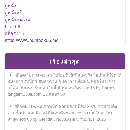
ดูหนัง
ดูหนังฟรี
ดูหนังชนโรง
faro168
สล็อต456
https://www.puntaek66.me
เรื่องล่าสุด
สล็อตเว็บตรง ความพรีเมียมที่เข้าถึงได้จริง วันเกิดนี้พี่จัดให้
300 สายทุนน้อย สมัครด่วน คุ้มค่าการเดิมพัน ที่สุดในวงการ
สล็อตเว็บตรง เริ่มก่อนวันนี้ มีลุ้นก่อนใคร Top 15 by Barney
tangtem168e.com 13 กันยา 69
สล็อต888 webแจกหนัก สล็อตยอดนิยม 2026 รวมเกมดัง
ค่ายชั้นนำ และฟีเจอร์ที่ผู้เล่นชื่นชอบ casino เว็บใหญ่ ใหม่
ล่าสุด Top 69 by Glenda Jin888.asia 5 กันยายน 2026