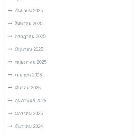
กันยายน 2025
สิงหาคม 2025
กรกฎาคม 2025
มิถุนายน 2025
พฤษภาคม 2025
เมษายน 2025
มีนาคม 2025
กุมภาพันธ์ 2025
มกราคม 2025
ธันวาคม 2024