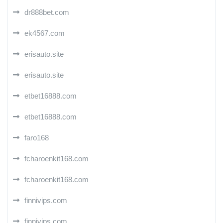
dr888bet.com
ek4567.com
erisauto.site
erisauto.site
etbet16888.com
etbet16888.com
faro168
fcharoenkit168.com
fcharoenkit168.com
finnivips.com
finnivips.com