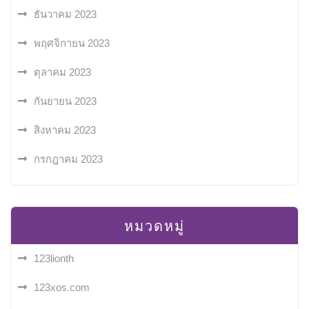
ธันวาคม 2023
พฤศจิกายน 2023
ตุลาคม 2023
กันยายน 2023
สิงหาคม 2023
กรกฎาคม 2023
หมวดหมู่
123lionth
123xos.com