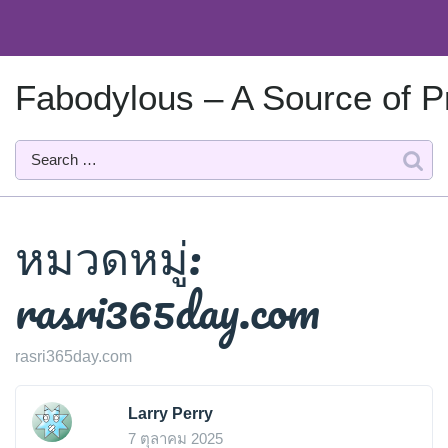
Skip
to
content
Fabodylous – A Source of Pr
หมวดหมู่:
rasri365day.com
rasri365day.com
Larry Perry
7 ตุลาคม 2025