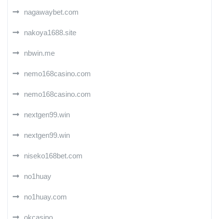
nagawaybet.com
nakoya1688.site
nbwin.me
nemo168casino.com
nemo168casino.com
nextgen99.win
nextgen99.win
niseko168bet.com
no1huay
no1huay.com
okcasino