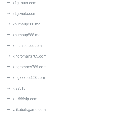
k1gt-auto.com
k1gt-auto.com
khumsup888.me
khumsup888.me
kimchibetbet.com
kingromans789.com
kingromans789.com
kingxxxbet123.com
kiss918
kitti999vip.com
lalikabetsgame.com