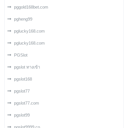
pggold168bet.com
pgheng99
pglucky168.com
pglucky168.com
PGSlot
pgslot ทางเข้า
pgslot168
pgslot77
pgslot77.com
pgslot99
pgslot9999.co