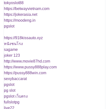
tokyoslot88
https://betwayvietnam.com
https://jokerasia.net
https://moodeng.in
pgslot
https://918kissauto.xyz
หนังชนโรง
sagame
joker 123
http://www.movie87hd.com
https://www.pussy888play.com
https://pussy888win.com
sexybaccarat
pgslot
pg slot
pgslot เว็บตรง
fullslotpg
live22