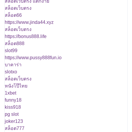
สล็อตเว็บตรง แตกง่าย
สล็อตเว็บตรง
สล็อต66
https://www.jinda44.xyz
สล็อตเว็บตรง
https://bonus888.life
สล็อต888
slot99
https://www.pussy888fun.io
บาคาร่า
slotxo
สล็อตเว็บตรง
หนังโป๊ไทย
1xbet
funny18
kiss918
pg slot
joker123
สล็อต777