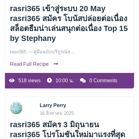
rasri365 เข้าสู่ระบบ 20 May
rasri365 สมัคร โบนัสปล่อยต่อเนื่อง
สล็อตธีมน่าเล่นสนุกต่อเนื่อง Top 15
by Stephany
rasri365 — คู่มือฉบับบริบูรณ์ส…
Read Full Recipe
518 views
10:00 น.
0 Comments
Larry Perry
16 สิงหาคม 2025
rasri365 สมัคร 3 มิถุนายน
rasri365 โปรโมชันใหม่มาแรงที่สุด