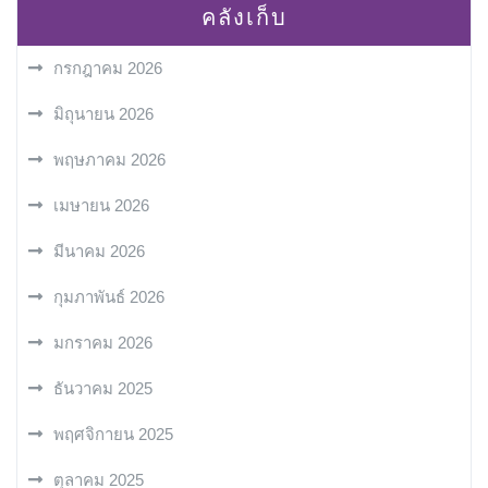
คลังเก็บ
กรกฎาคม 2026
มิถุนายน 2026
พฤษภาคม 2026
เมษายน 2026
มีนาคม 2026
กุมภาพันธ์ 2026
มกราคม 2026
ธันวาคม 2025
พฤศจิกายน 2025
ตุลาคม 2025