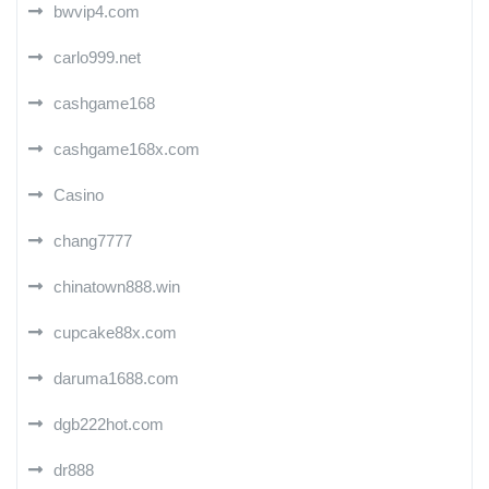
bwvip4.com
carlo999.net
cashgame168
cashgame168x.com
Casino
chang7777
chinatown888.win
cupcake88x.com
daruma1688.com
dgb222hot.com
dr888