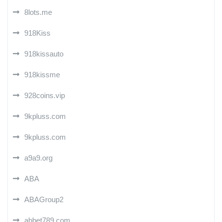
8lots.me
918Kiss
918kissauto
918kissme
928coins.vip
9kpluss.com
9kpluss.com
a9a9.org
ABA
ABAGroup2
abbet789.com