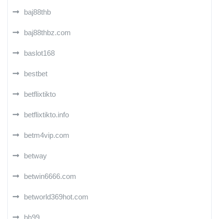
baj88thb
baj88thbz.com
baslot168
bestbet
betflixtikto
betflixtikto.info
betm4vip.com
betway
betwin6666.com
betworld369hot.com
bh99