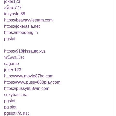
joker123
สล็อต777
tokyoslot88
https://betwayvietnam.com
https://jokerasia.net
https://moodeng.in
pgslot
https://918kissauto.xyz
หนังชนโรง
sagame
joker 123
http://www.movie87hd.com
https://www.pussy888play.com
https://pussy888win.com
sexybaccarat
pgslot
pg slot
pgslot เว็บตรง