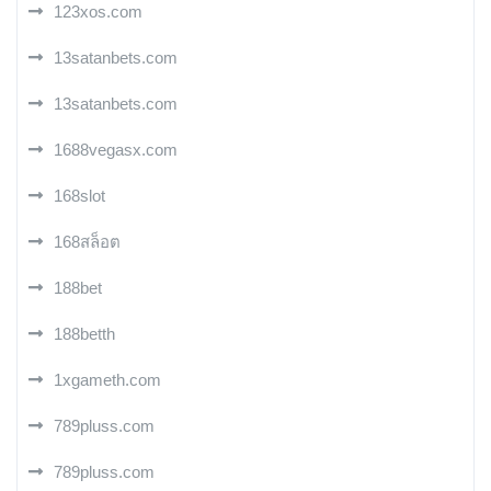
123xos.com
13satanbets.com
13satanbets.com
1688vegasx.com
168slot
168สล็อต
188bet
188betth
1xgameth.com
789pluss.com
789pluss.com