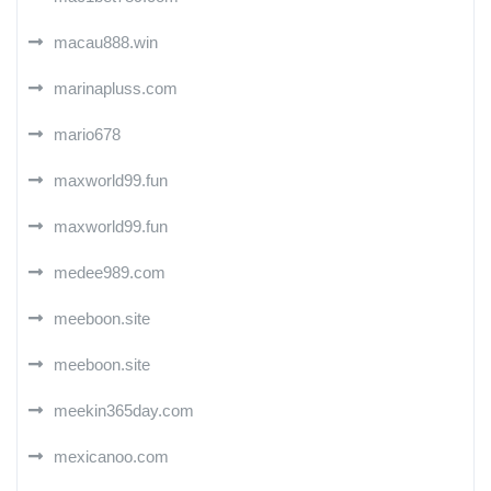
macau888.win
marinapluss.com
mario678
maxworld99.fun
maxworld99.fun
medee989.com
meeboon.site
meeboon.site
meekin365day.com
mexicanoo.com