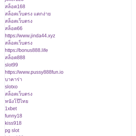
สล็อต168
สล็อตเว็บตรง แตกง่าย
สล็อตเว็บตรง
สล็อต66
https://www.jinda44.xyz
สล็อตเว็บตรง
https://bonus888.life
สล็อต888
slot99
https://www.pussy888fun.io
บาคาร่า
slotxo
สล็อตเว็บตรง
หนังโป๊ไทย
1xbet
funny18
kiss918
pg slot