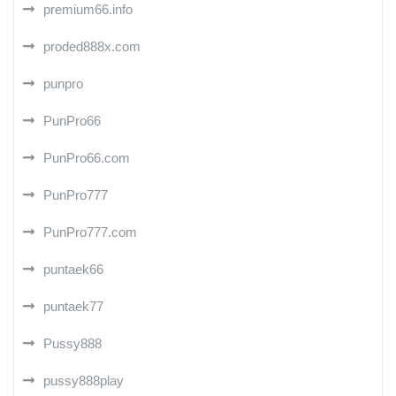
premium66.info
proded888x.com
punpro
PunPro66
PunPro66.com
PunPro777
PunPro777.com
puntaek66
puntaek77
Pussy888
pussy888play