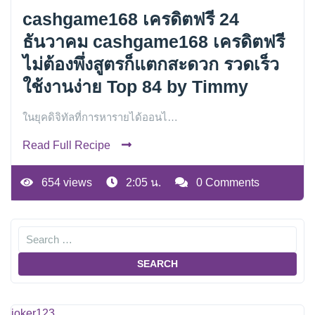
cashgame168 เครดิตฟรี 24
ธันวาคม cashgame168 เครดิตฟรี
ไม่ต้องพึ่งสูตรก็แตกสะดวก รวดเร็ว
ใช้งานง่าย Top 84 by Timmy
ในยุคดิจิทัลที่การหารายได้ออนไ…
Read Full Recipe
654 views
2:05 น.
0 Comments
joker123