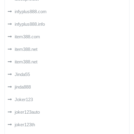
infyplus888.com
infyplus888.info
item388.com
item388.net
item388.net
Jinda55
jinda888
Joker123
joker123auto
joker123th