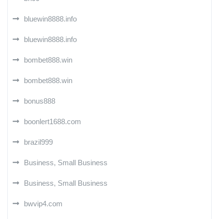
bluewin8888.info
bluewin8888.info
bombet888.win
bombet888.win
bonus888
boonlert1688.com
brazil999
Business, Small Business
Business, Small Business
bwvip4.com