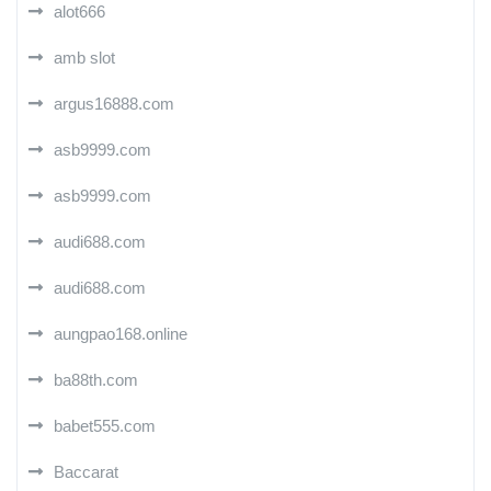
alot666
amb slot
argus16888.com
asb9999.com
asb9999.com
audi688.com
audi688.com
aungpao168.online
ba88th.com
babet555.com
Baccarat