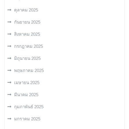
ตุลาคม 2025
กันยายน 2025
สิงหาคม 2025
กรกฎาคม 2025
มิถุนายน 2025
พฤษภาคม 2025
เมษายน 2025
มีนาคม 2025
กุมภาพันธ์ 2025
มกราคม 2025