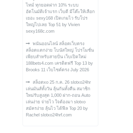
ไทม์ ทุกยอดฝาก 10% ระบบ
อัตโนมัติเจ้าแรก เว็บดี มีโต๊ะให้เลือก
เยอะ sexy168 เปิดเกมไว รับโปร
ใหญ่ไปเลย Top 51 by Vivien
sexy168c.com
พนันออนไลน์ สล็อตเว็บตรง
สล็อตแตกง่าย โบนัสใหญ่ โปรโมชั่น
เพียบสำหรับสายปั่น เว็บเปิดใหม่
188bets4.com เครดิตฟรี Top 13 by
Brooks 11 เว็บไซต์ตรง July 2026
สล็อตxo 25 ก.ค. 26 slotxo24hr
เล่นมันส์ทั้งวัน ลุ้นกันทั้งคืน สมาชิก
ใหม่รับสูงสุด 1,000 ฝาก-ถอน Auto
เล่นง่าย จ่ายไว ใจต้องมา slotxo
สมัครง่าย ลุ้นไว ได้ฟีล Top 20 by
Rachel slotxo24hrf.com