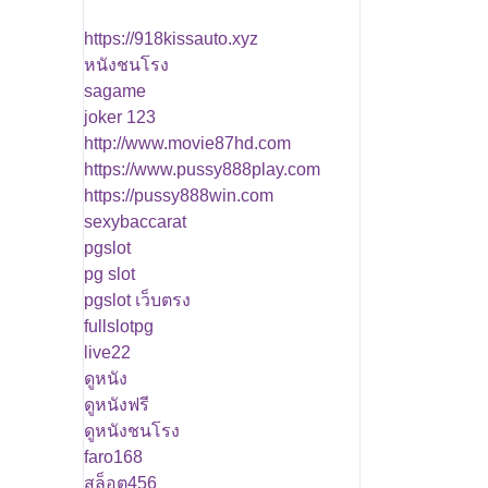
https://918kissauto.xyz
หนังชนโรง
sagame
joker 123
http://www.movie87hd.com
https://www.pussy888play.com
https://pussy888win.com
sexybaccarat
pgslot
pg slot
pgslot เว็บตรง
fullslotpg
live22
ดูหนัง
ดูหนังฟรี
ดูหนังชนโรง
faro168
สล็อต456