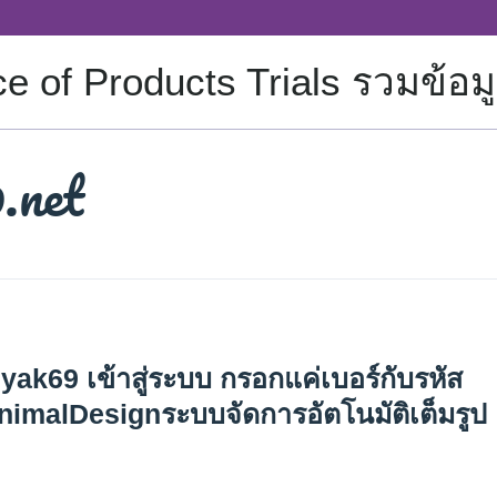
e of Products Trials รวมข้อม
.net
 yak69 เข้าสู่ระบบ กรอกแค่เบอร์กับรหัส
imalDesignระบบจัดการอัตโนมัติเต็มรูป