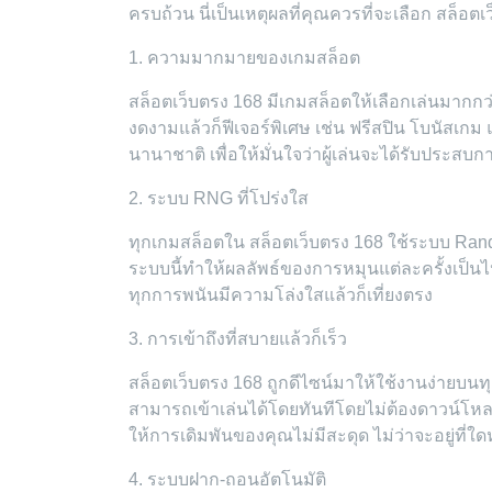
ครบถ้วน นี่เป็นเหตุผลที่คุณควรที่จะเลือก สล็อต
1. ความมากมายของเกมสล็อต
สล็อตเว็บตรง 168 มีเกมสล็อตให้เลือกเล่นมากกว่า
งดงามแล้วก็ฟีเจอร์พิเศษ เช่น ฟรีสปิน โบนัสเกม
นานาชาติ เพื่อให้มั่นใจว่าผู้เล่นจะได้รับประสบ
2. ระบบ RNG ที่โปร่งใส
ทุกเกมสล็อตใน สล็อตเว็บตรง 168 ใช้ระบบ Ra
ระบบนี้ทำให้ผลลัพธ์ของการหมุนแต่ละครั้งเป็นไ
ทุกการพนันมีความโล่งใสแล้วก็เที่ยงตรง
3. การเข้าถึงที่สบายแล้วก็เร็ว
สล็อตเว็บตรง 168 ถูกดีไซน์มาให้ใช้งานง่ายบน
สามารถเข้าเล่นได้โดยทันทีโดยไม่ต้องดาวน์โหลด
ให้การเดิมพันของคุณไม่มีสะดุด ไม่ว่าจะอยู่ที่
4. ระบบฝาก-ถอนอัตโนมัติ