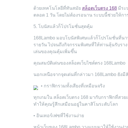
ด้วยเทคโนโลยีที่ทันสมัย
สล็อตเว็บตรง 168
มีระบ
ตลอด 1 วัน โดยไม่ต้องรอนาน ระบบนี้ช่วยให้การจั
5. โบนัสแล้วก็โปรโมชั่นสุดคุ้ม
168Lambo มอบโบนัสพิเศษแล้วก็โปรโมชั่นที่นานัป
รายวัน ไปจนถึงกิจกรรมพิเศษที่ให้ท่านลุ้นรับรา
เล่นของคุณคุ้มเพิ่มขึ้น
คุณสมบัติเด่นของสล็อตเว็บไซต์ตรง 168Lambo
นอกเหนือจากจุดเด่นที่กล่าวมา 168Lambo ยังมีลั
• กราฟิกรวมทั้งเสียงที่เหมือนจริง
ทุกเกมใน สล็อตเว็บตรง 168 มากับกราฟิกที่สวยแล
ทำให้คุณรู้สึกเสมือนอยู่ในคาสิโนระดับโลก
• อินเทอร์เฟซที่ใช้งานง่าย
หน้าเว็บของ 168Lambo วางแบบมาให้ใช้งานง่าย แม