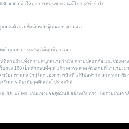
ั้ง 168Lambo ทำให้ทุกการหมุนของคุณมีโอกาสทำกำไร
ส่วนตัวรวมทั้งเงินของผู้เล่นอย่างเข้มงวด
ิตย์ คุณสามารถสนุกได้ทุกที่ทุกเวลา
ที่ครบถ้วนทั้งความสนุกสนานร่าเริง ความปลอดภัย และช่องทาง
ตเว็บตรง 168 เป็นคำตอบที่คุณไม่สมควรพลาด ด้วยเกมที่นานาประ
o พร้อมพาคุณเข้าสู่โลกของการพนันที่ไม่มีข้อจำกัด สมัครสมาชิกวั
่มการเสี่ยงภัยสุดตื่นเต้นไปร่วมกัน!
 28 JUL 67 Mai เกมแทงบอลสุดมันส์ สล็อตเว็บตรง 168รวมเกมคาส