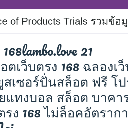
e of Products Trials รวมข้อม
 168lambo.love 21
อตเว็บตรง 168 ฉลองเว็
ูสเซอร์ปั่นสล็อต ฟรี โป
ายแทงบอล สล็อต บาคาร
ตรง 168 ไม่ล็อคอัตราก
Mai