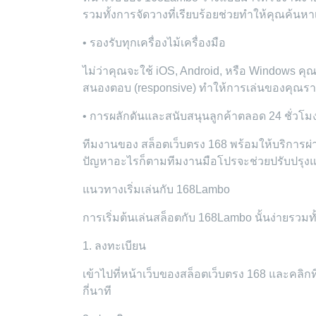
รวมทั้งการจัดวางที่เรียบร้อยช่วยทำให้คุณค้นหา
• รองรับทุกเครื่องไม้เครื่องมือ
ไม่ว่าคุณจะใช้ iOS, Android, หรือ Windows คุ
สนองตอบ (responsive) ทำให้การเล่นของคุณราบ
• การผลักดันและสนับสนุนลูกค้าตลอด 24 ชั่วโม
ทีมงานของ สล็อตเว็บตรง 168 พร้อมให้บริการผ
ปัญหาอะไรก็ตามทีมงานมือโปรจะช่วยปรับปรุงแก
แนวทางเริ่มเล่นกับ 168Lambo
การเริ่มต้นเล่นสล็อตกับ 168Lambo นั้นง่ายรวมทั้
1. ลงทะเบียน
เข้าไปที่หน้าเว็บของสล็อตเว็บตรง 168 และคลิกท
กี่นาที