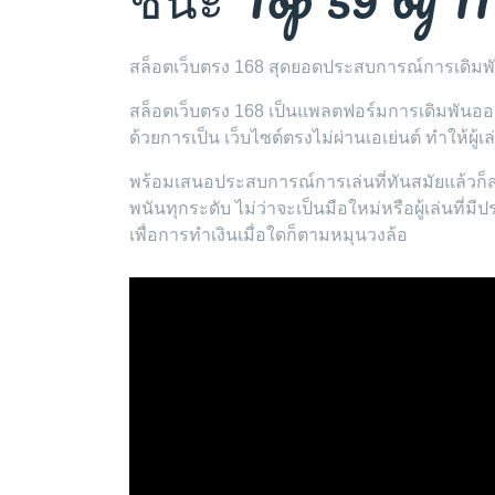
สล็อตเว็บตรง 168 สุดยอดประสบการณ์การเดิมพ
สล็อตเว็บตรง 168 เป็นแพลตฟอร์มการเดิมพัน
ด้วยการเป็น เว็บไซต์ตรงไม่ผ่านเอเย่นต์ ทำให้ผ
พร้อมเสนอประสบการณ์การเล่นที่ทันสมัยแล้วก็
พนันทุกระดับ ไม่ว่าจะเป็นมือใหม่หรือผู้เล่นท
เพื่อการทำเงินเมื่อใดก็ตามหมุนวงล้อ