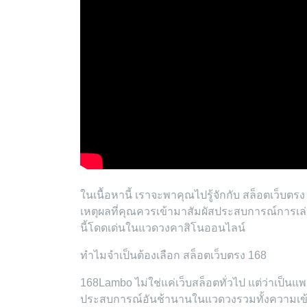
ในเนื้อหานี้ เราจะพาคุณไปรู้จักกับ สล็อตเว็บตร
เหตุผลที่คุณควรเข้ามาสัมผัสประสบการณ์การเล่น
นี้โดดเด่นในแวดวงคาสิโนออนไลน์
ทำไมจำเป็นต้องเลือก สล็อตเว็บตรง 168
168Lambo ไม่ใช่แค่เว็บสล็อตทั่วไป แต่ว่าเป็น
ประสบการณ์อันช้านานในแวดวงรวมทั้งความเข้าใจใ