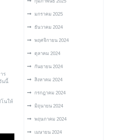
กุมภาพันธ์ 2025
มกราคม 2025
ธันวาคม 2024
พฤศจิกายน 2024
ตุลาคม 2024
กันยายน 2024
การ
สิงหาคม 2024
นนี้
กรกฎาคม 2024
ิโนให้
มิถุนายน 2024
พฤษภาคม 2024
เมษายน 2024