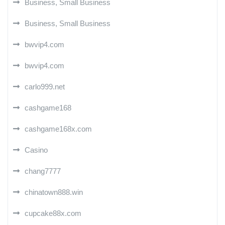
Business, Small Business
Business, Small Business
bwvip4.com
bwvip4.com
carlo999.net
cashgame168
cashgame168x.com
Casino
chang7777
chinatown888.win
cupcake88x.com