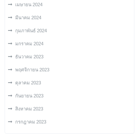
เมษายน 2024
มีนาคม 2024
กุมภาพันธ์ 2024
มกราคม 2024
ธันวาคม 2023
พฤศจิกายน 2023
ตุลาคม 2023
กันยายน 2023
สิงหาคม 2023
กรกฎาคม 2023