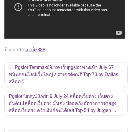
ป้ายกำกับ:
เกาจิ้ง888
แนะแนว
Pgslot Temmax69.me เว็บpgslot ทางเข้า July 67
เรื่อง
พนันออนไลน์เว็บใหญ่ slot เครดิตฟรี Top 73 by Dallas
สล็อต 5
Pgslot funny18.win 9 July 24 สล็อตเว็บตรง เว็บตรง
อันดับ 1สล็อตเว็บตรง มั่นคง ปลอดภัยอัตราการจ่ายสูง
สล็อตเว็บตรง คว้าเงินก้อนได้เลย Top 54 by Jurgen