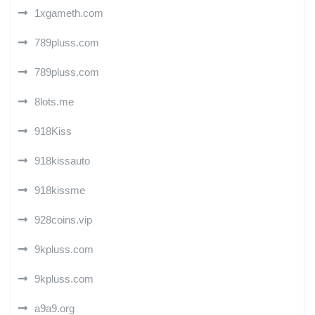
1xgameth.com
789pluss.com
789pluss.com
8lots.me
918Kiss
918kissauto
918kissme
928coins.vip
9kpluss.com
9kpluss.com
a9a9.org