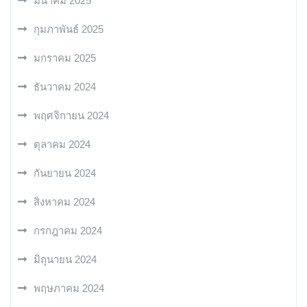
มีนาคม 2025
กุมภาพันธ์ 2025
มกราคม 2025
ธันวาคม 2024
พฤศจิกายน 2024
ตุลาคม 2024
กันยายน 2024
สิงหาคม 2024
กรกฎาคม 2024
มิถุนายน 2024
พฤษภาคม 2024