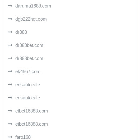
daruma1688.com
dgb222hot.com
dr888
dr888bet.com
dr888bet.com
ek4567.com
erisauto.site
erisauto.site
etbet16888.com
etbet16888.com
faro168