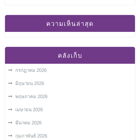
ความเห็นล่าสุด
คลังเก็บ
กรกฎาคม 2026
มิถุนายน 2026
พฤษภาคม 2026
เมษายน 2026
มีนาคม 2026
กุมภาพันธ์ 2026