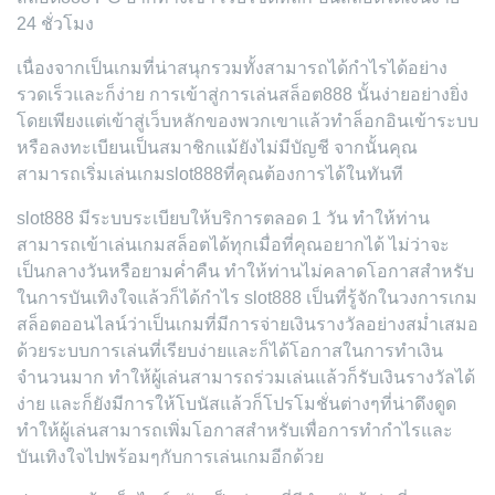
24 ชั่วโมง
เนื่องจากเป็นเกมที่น่าสนุกรวมทั้งสามารถได้กำไรได้อย่าง
รวดเร็วและก็ง่าย การเข้าสู่การเล่นสล็อต888 นั้นง่ายอย่างยิ่ง
โดยเพียงแต่เข้าสู่เว็บหลักของพวกเขาแล้วทำล็อกอินเข้าระบบ
หรือลงทะเบียนเป็นสมาชิกแม้ยังไม่มีบัญชี จากนั้นคุณ
สามารถเริ่มเล่นเกมslot888ที่คุณต้องการได้ในทันที
slot888 มีระบบระเบียบให้บริการตลอด 1 วัน ทำให้ท่าน
สามารถเข้าเล่นเกมสล็อตได้ทุกเมื่อที่คุณอยากได้ ไม่ว่าจะ
เป็นกลางวันหรือยามค่ำคืน ทำให้ท่านไม่คลาดโอกาสสำหรับ
ในการบันเทิงใจแล้วก็ได้กำไร slot888 เป็นที่รู้จักในวงการเกม
สล็อตออนไลน์ว่าเป็นเกมที่มีการจ่ายเงินรางวัลอย่างสม่ำเสมอ
ด้วยระบบการเล่นที่เรียบง่ายและก็ได้โอกาสในการทำเงิน
จำนวนมาก ทำให้ผู้เล่นสามารถร่วมเล่นแล้วก็รับเงินรางวัลได้
ง่าย และก็ยังมีการให้โบนัสแล้วก็โปรโมชั่นต่างๆที่น่าดึงดูด
ทำให้ผู้เล่นสามารถเพิ่มโอกาสสำหรับเพื่อการทำกำไรและ
บันเทิงใจไปพร้อมๆกับการเล่นเกมอีกด้วย