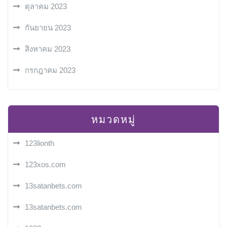
ตุลาคม 2023
กันยายน 2023
สิงหาคม 2023
กรกฎาคม 2023
หมวดหมู่
123lionth
123xos.com
13satanbets.com
13satanbets.com