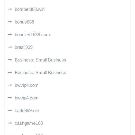
bombet888.win
bonus888
boonlert1688.com
brazil999
Business, Small Business
Business, Small Business
bwvip4.com
bwvip4.com
carlo999.net
cashgame168