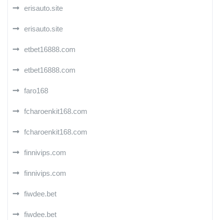
erisauto.site
erisauto.site
etbet16888.com
etbet16888.com
faro168
fcharoenkit168.com
fcharoenkit168.com
finnivips.com
finnivips.com
fiwdee.bet
fiwdee.bet