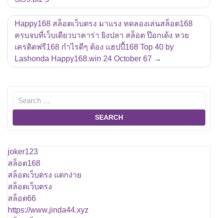
Happy168 สล็อตเว็บตรง มาแรง ทดลองเล่นสล็อต168
ครบจบที่เว็บเดียวบาคาร่า ยิงปลา สล็อต ป๊อกเด้ง หวย
เครดิตฟรี168 กำไรดีๆ ต้อง แฮปปี้168 Top 40 by
Lashonda Happy168.win 24 October 67
joker123
สล็อต168
สล็อตเว็บตรง แตกง่าย
สล็อตเว็บตรง
สล็อต66
https://www.jinda44.xyz