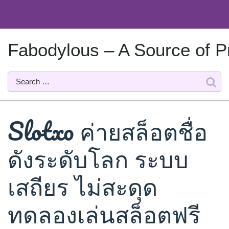
Skip
to
content
Fabodylous – A Source of Pr
Slotxo ค่ายสล็อตชื่อ
ดังระดับโลก ระบบ
เสถียร ไม่สะดุด
ทดลองเล่นสล็อตฟรี