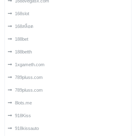
1688vegasx.com
168slot
168สล็อต
188bet
188betth
1xgameth.com
789pluss.com
789pluss.com
8lots.me
918Kiss
918kissauto