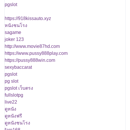
pgslot
https://918kissauto.xyz
หนังชนโรง
sagame
joker 123
http://www.movie87hd.com
https://www.pussy888play.com
https://pussy888win.com
sexybaccarat
pgslot
pg slot
pgslot เว็บตรง
fullslotpg
live22
ดูหนัง
ดูหนังฟรี
ดูหนังชนโรง
faro168