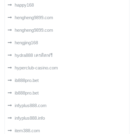
happy168
hengheng9899.com
hengheng9899.com
hengjing168
hydra888 เครดิตฟรี
hyperclub-casino.com
ib888pro.bet
ib888pro.bet
infyplus888.com
infyplus888.info
item388.com