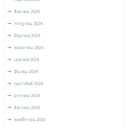
สิงหาคม 2024
กรกฎาคม 2024
มิถุนายน 2024
พฤษภาคม 2024
เมษายน 2024
มีนาคม 2024
กุมภาพันธ์ 2024
มกราคม 2024
ธันวาคม 2023
พฤศจิกายน 2023