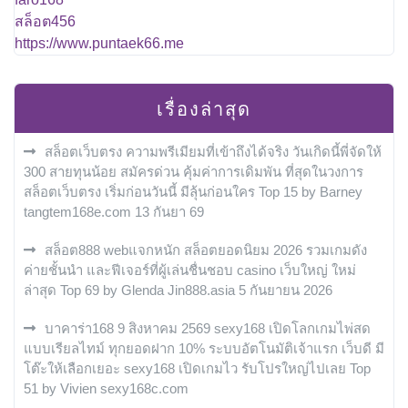
สล็อต456
https://www.puntaek66.me
เรื่องล่าสุด
สล็อตเว็บตรง ความพรีเมียมที่เข้าถึงได้จริง วันเกิดนี้พี่จัดให้
300 สายทุนน้อย สมัครด่วน คุ้มค่าการเดิมพัน ที่สุดในวงการ
สล็อตเว็บตรง เริ่มก่อนวันนี้ มีลุ้นก่อนใคร Top 15 by Barney
tangtem168e.com 13 กันยา 69
สล็อต888 webแจกหนัก สล็อตยอดนิยม 2026 รวมเกมดัง
ค่ายชั้นนำ และฟีเจอร์ที่ผู้เล่นชื่นชอบ casino เว็บใหญ่ ใหม่
ล่าสุด Top 69 by Glenda Jin888.asia 5 กันยายน 2026
บาคาร่า168 9 สิงหาคม 2569 sexy168 เปิดโลกเกมไพ่สด
แบบเรียลไทม์ ทุกยอดฝาก 10% ระบบอัตโนมัติเจ้าแรก เว็บดี มี
โต๊ะให้เลือกเยอะ sexy168 เปิดเกมไว รับโปรใหญ่ไปเลย Top
51 by Vivien sexy168c.com