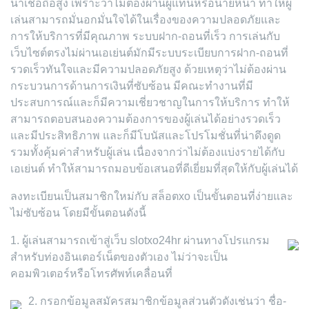
น่าเชื่อถือสูง เพราะว่าไม่ต้องผ่านผู้แทนหรือนายหน้า ทำให้ผู้
เล่นสามารถมั่นอกมั่นใจได้ในเรื่องของความปลอดภัยและ
การให้บริการที่มีคุณภาพ ระบบฝาก-ถอนที่เร็ว การเล่นกับ
เว็บไซต์ตรงไม่ผ่านเอเย่นต์มักมีระบบระเบียบการฝาก-ถอนที่
รวดเร็วทันใจและมีความปลอดภัยสูง ด้วยเหตุว่าไม่ต้องผ่าน
กระบวนการด้านการเงินที่ซับซ้อน มีคณะทำงานที่มี
ประสบการณ์และก็มีความเชี่ยวชาญในการให้บริการ ทำให้
สามารถตอบสนองความต้องการของผู้เล่นได้อย่างรวดเร็ว
และมีประสิทธิภาพ และก็มีโบนัสและโปรโมชั่นที่น่าดึงดูด
รวมทั้งคุ้มค่าสำหรับผู้เล่น เนื่องจากว่าไม่ต้องแบ่งรายได้กับ
เอเย่นต์ ทำให้สามารถมอบข้อเสนอที่ดีเยี่ยมที่สุดให้กับผู้เล่นได้
ลงทะเบียนเป็นสมาชิกใหม่กับ สล็อตxo เป็นขั้นตอนที่ง่ายและ
ไม่ซับซ้อน โดยมีขั้นตอนดังนี้
1.
ผู้เล่นสามารถเข้าสู่เว็บ slotxo24hr ผ่านทางโปรแกรม
สำหรับท่องอินเตอร์เน็ตของตัวเอง ไม่ว่าจะเป็น
คอมพิวเตอร์หรือโทรศัพท์เคลื่อนที่
2.
กรอกข้อมูลสมัครสมาชิกข้อมูลส่วนตัวดังเช่นว่า ชื่อ-