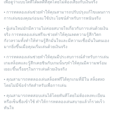
เพื่อดูว่าแบบใดที่ได้ผลดีที่สุดโดยไม่ต้องเสี่ยงกับเงินจริง
• การทดลองเล่นช่วยทำให้คุณสามารถปรับปรุงแก้ไขแผนการ
การเล่นของคุณก่อนจะใช้ประโยชน์สำหรับการพนันจริง
• ผู้เล่นใหม่มักมีความไม่ค่อยสบายใจเกี่ยวกับการเล่นด้วยเงิน
จริง การทดลองเล่นฟรีจะช่วยทำให้คุณลดความรู้สึกวิตก
กังวลรวมทั้งทำให้ท่านรู้สึกมั่นใจและมีความเชื่อมั่นในตนเอง
มากยิ่งขึ้นเมื่อคุณเริ่มเล่นด้วยเงินจริง
• การทดลองเล่นช่วยทำให้คุณมีประสบการณ์สำหรับการเล่น
เกมสล็อตและรู้สึกเคยชินกับเกมนั้นๆทำให้คุณมีความพร้อม
เยอะขึ้นเรื่อยๆในการเล่นด้วยเงินจริง
• คุณสามารถทดลองเล่นสล็อตฟรีได้ทุกเกมที่มีใน สล็อตxo
โดยไม่มีข้อจำกัดสำหรับเพื่อการเล่น
• คุณสามารถทดสอบเล่นได้โดยทันทีโดยไม่ต้องลงทะเบียน
หรือเซ็นชื่อเข้าใช้ ทำให้การทดลองเล่นสบายแล้วก็รวดเร็ว
ทันใจ