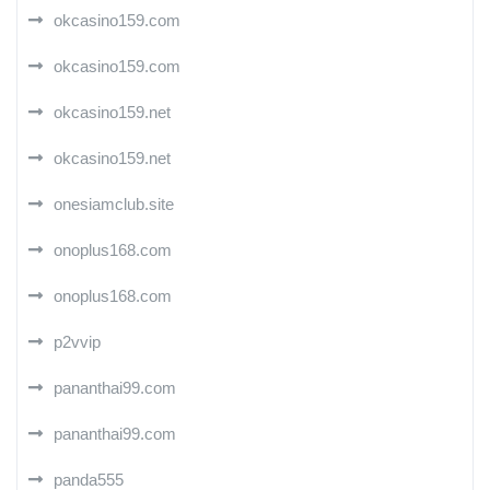
okcasino159.com
okcasino159.com
okcasino159.net
okcasino159.net
onesiamclub.site
onoplus168.com
onoplus168.com
p2vvip
pananthai99.com
pananthai99.com
panda555