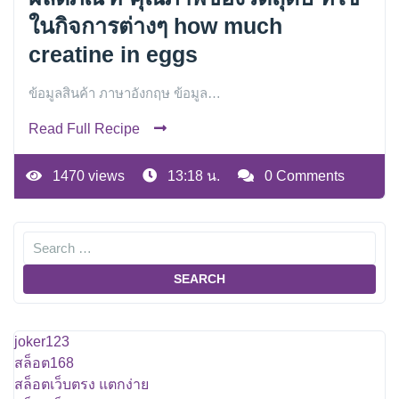
ในกิจการต่างๆ how much
creatine in eggs
ข้อมูลสินค้า ภาษาอังกฤษ ข้อมูล…
Read Full Recipe
1470 views
13:18 น.
0 Comments
joker123
สล็อต168
สล็อตเว็บตรง แตกง่าย