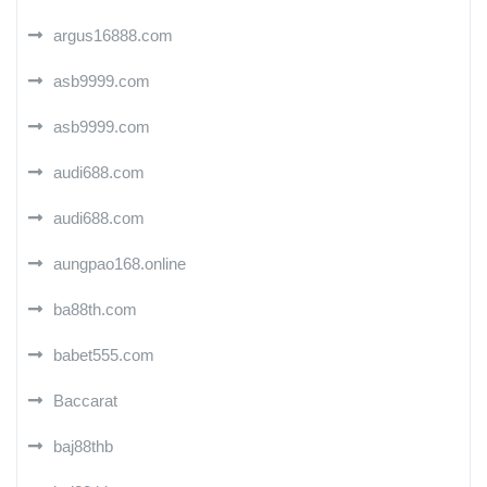
argus16888.com
asb9999.com
asb9999.com
audi688.com
audi688.com
aungpao168.online
ba88th.com
babet555.com
Baccarat
baj88thb