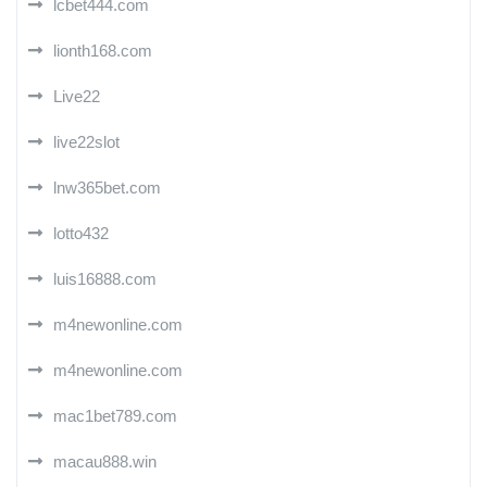
lcbet444.com
lionth168.com
Live22
live22slot
lnw365bet.com
lotto432
luis16888.com
m4newonline.com
m4newonline.com
mac1bet789.com
macau888.win