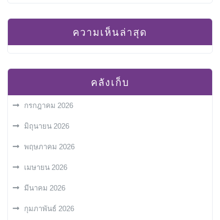
ความเห็นล่าสุด
คลังเก็บ
กรกฎาคม 2026
มิถุนายน 2026
พฤษภาคม 2026
เมษายน 2026
มีนาคม 2026
กุมภาพันธ์ 2026