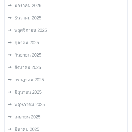
มกราคม 2026
ธันวาคม 2025
พฤศจิกายน 2025
ตุลาคม 2025
กันยายน 2025
สิงหาคม 2025
กรกฎาคม 2025
มิถุนายน 2025
พฤษภาคม 2025
เมษายน 2025
มีนาคม 2025