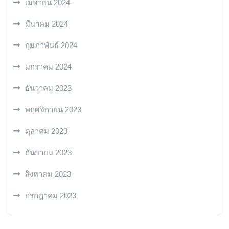
เมษายน 2024
มีนาคม 2024
กุมภาพันธ์ 2024
มกราคม 2024
ธันวาคม 2023
พฤศจิกายน 2023
ตุลาคม 2023
กันยายน 2023
สิงหาคม 2023
กรกฎาคม 2023