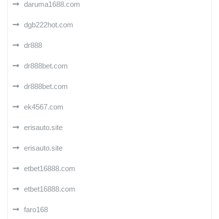
daruma1688.com
dgb222hot.com
dr888
dr888bet.com
dr888bet.com
ek4567.com
erisauto.site
erisauto.site
etbet16888.com
etbet16888.com
faro168