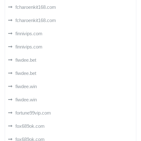
fcharoenkit168.com
fcharoenkit168.com
finnivips.com
finnivips.com
fiwdee.bet
fiwdee.bet
fiwdee.win
fiwdee.win
fortune99vip.com
fox689ok.com
fox689ok.com