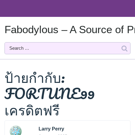
Skip
to
content
Fabodylous – A Source of Pr
ป้ายกำกับ:
FORTUNE99
เครดิตฟรี
Larry Perry