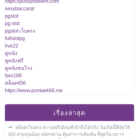
https://pussy888win.com
sexybaccarat
pgslot
pg slot
pgslot เว็บตรง
fullslotpg
live22
ดูหนัง
ดูหนังฟรี
ดูหนังชนโรง
faro168
สล็อต456
https://www.puntaek66.me
เรื่องล่าสุด
สล็อตเว็บตรง ความพรีเมียมที่เข้าถึงได้จริง วันเกิดนี้พี่จัดให้
300 สายทุนน้อย สมัครด่วน คุ้มค่าการเดิมพัน ที่สุดในวงการ