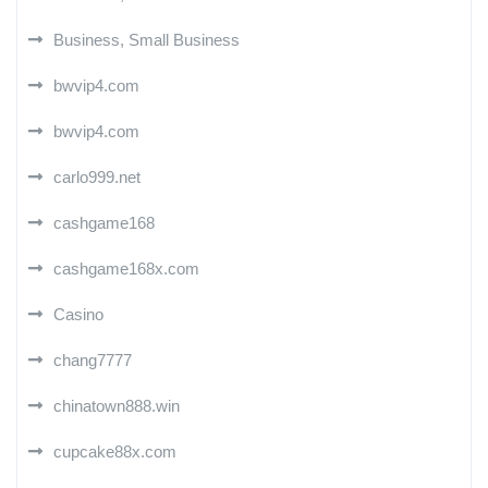
Business, Small Business
bwvip4.com
bwvip4.com
carlo999.net
cashgame168
cashgame168x.com
Casino
chang7777
chinatown888.win
cupcake88x.com