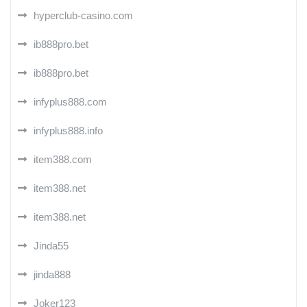
hyperclub-casino.com
ib888pro.bet
ib888pro.bet
infyplus888.com
infyplus888.info
item388.com
item388.net
item388.net
Jinda55
jinda888
Joker123