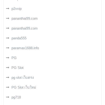
p2vvip
pananthai99.com
pananthai99.com
panda555
paramax1688.info
PG
PG Slot
pg slot เว็บตรง
PG Slot เว็บใหม่
pg718