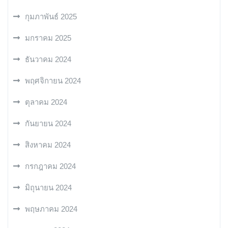
กุมภาพันธ์ 2025
มกราคม 2025
ธันวาคม 2024
พฤศจิกายน 2024
ตุลาคม 2024
กันยายน 2024
สิงหาคม 2024
กรกฎาคม 2024
มิถุนายน 2024
พฤษภาคม 2024