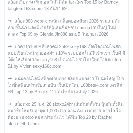
สล็อตเว็บตรง เริ่มก่อนวันนี้ มีลุ้นก่อนใคร Top 15 by Barney
tangtem168e.com 13 กันยา 69
สล็อต888 webแจกหนัก สล็อตยอดนิยม 2026 รวมเกมดัง
ค่ายชั้นนำ และฟีเจอร์ที่ผู้เล่นชื่นชอบ casino เว็บใหญ่ ใหม่
ล่าสุด Top 69 by Glenda Jin888.asia 5 กันยายน 2026
บาคาร่า168 9 สิงหาคม 2569 sexy168 เปิดโลกเกมไพ่สด
แบบเรียลไทม์ ทุกยอดฝาก 10% ระบบอัตโนมัติเจ้าแรก เว็บดี มี
โต๊ะให้เลือกเยอะ sexy168 เปิดเกมไว รับโปรใหญ่ไปเลย Top
51 by Vivien sexy168c.com
พนันออนไลน์ สล็อตเว็บตรง สล็อตแตกง่าย โบนัสใหญ่ โปร
โมชั่นเพียบสำหรับสายปั่น เว็บเปิดใหม่ 188bets4.com เครดิต
ฟรี Top 13 by Brooks 11 เว็บไซต์ตรง July 2026
สล็อตxo 25 ก.ค. 26 slotxo24hr เล่นมันส์ทั้งวัน ลุ้นกันทั้งคืน
สมาชิกใหม่รับสูงสุด 1,000 ฝาก-ถอน Auto เล่นง่าย จ่ายไว ใจ
ต้องมา slotxo สมัครง่าย ลุ้นไว ได้ฟีล Top 20 by Rachel
slotxo24hrf.com