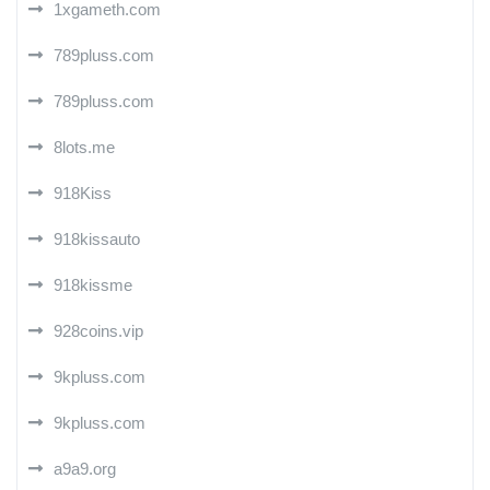
1xgameth.com
789pluss.com
789pluss.com
8lots.me
918Kiss
918kissauto
918kissme
928coins.vip
9kpluss.com
9kpluss.com
a9a9.org