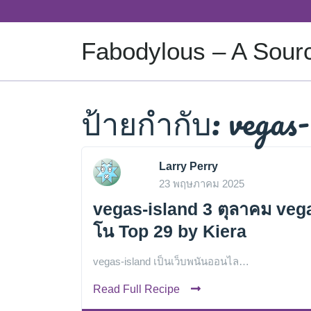
Skip
to
content
Fabodylous – A Sourc
ป้ายกำกับ:
vegas-
Larry Perry
23 พฤษภาคม 2025
vegas-island 3 ตุลาคม vegas
โน Top 29 by Kiera
vegas-island เป็นเว็บพนันออนไล…
Read Full Recipe