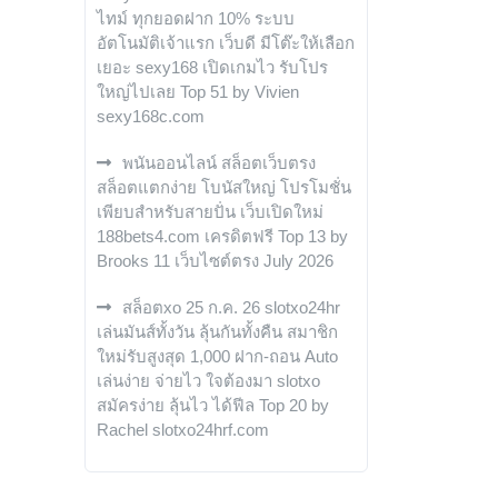
ไทม์ ทุกยอดฝาก 10% ระบบ
อัตโนมัติเจ้าแรก เว็บดี มีโต๊ะให้เลือก
เยอะ sexy168 เปิดเกมไว รับโปร
ใหญ่ไปเลย Top 51 by Vivien
sexy168c.com
พนันออนไลน์ สล็อตเว็บตรง
สล็อตแตกง่าย โบนัสใหญ่ โปรโมชั่น
เพียบสำหรับสายปั่น เว็บเปิดใหม่
188bets4.com เครดิตฟรี Top 13 by
Brooks 11 เว็บไซต์ตรง July 2026
สล็อตxo 25 ก.ค. 26 slotxo24hr
เล่นมันส์ทั้งวัน ลุ้นกันทั้งคืน สมาชิก
ใหม่รับสูงสุด 1,000 ฝาก-ถอน Auto
เล่นง่าย จ่ายไว ใจต้องมา slotxo
สมัครง่าย ลุ้นไว ได้ฟีล Top 20 by
Rachel slotxo24hrf.com